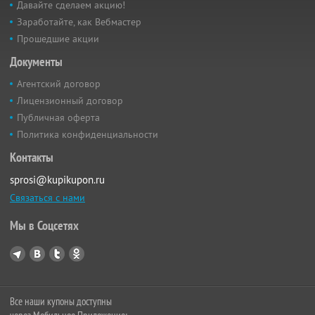
Давайте сделаем акцию!
Заработайте, как Вебмастер
Прошедшие акции
Документы
Агентский договор
Лицензионный договор
Публичная оферта
Политика конфиденциальности
Контакты
sprosi@kupikupon.ru
Связаться с нами
Мы в Соцсетях
Все наши купоны доступны