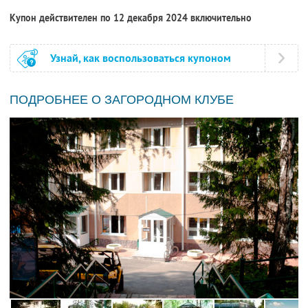
Купон действителен по 12 декабря 2024 включительно
Узнай, как воспользоваться купоном
ПОДРОБНЕЕ О ЗАГОРОДНОМ КЛУБЕ