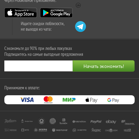
через Мобильное Приложение:
Ищите скидки поблизости,
не выходя из чата:
Сэкономьте до 90% при любых покупках
Подпишитесь на самые выгодные предложения
Принимаем к оплате: