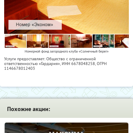
Номерной фонд загородного клуба «Солнечный берег»
Услуги предоставляет: Общество с ограниченной
ответственностью «Гардария»,
ИНН 6678048258
, ОГРН
1146678012403
Похожие акции: