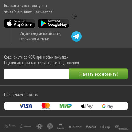
Все наши купоны доступны
через Мобильное Приложение:
Ищите скидки поблизости,
не выходя из чата:
Сэкономьте до 90% при любых покупках
Подпишитесь на самые выгодные предложения
Принимаем к оплате: