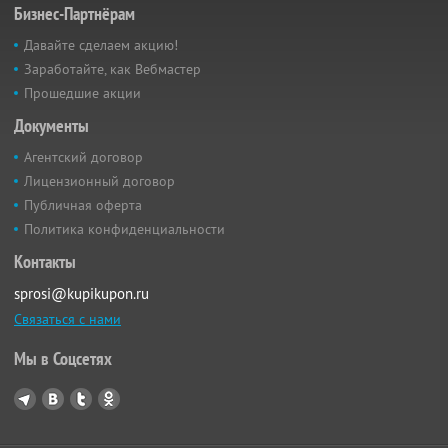
Бизнес-Партнёрам
Давайте сделаем акцию!
Заработайте, как Вебмастер
Прошедшие акции
Документы
Агентский договор
Лицензионный договор
Публичная оферта
Политика конфиденциальности
Контакты
sprosi@kupikupon.ru
Связаться с нами
Мы в Соцсетях