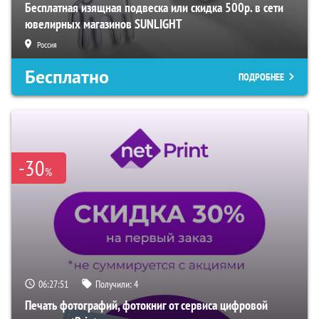
Бесплатная изящная подвеска или скидка 500р. в сети
ювелирных магазинов SUNLIGHT
Россия
Бесплатно
ПОДРОБНЕЕ
-30
%
06:27:51
Получили:
4
Печать фотографий, фотокниг от сервиса цифровой