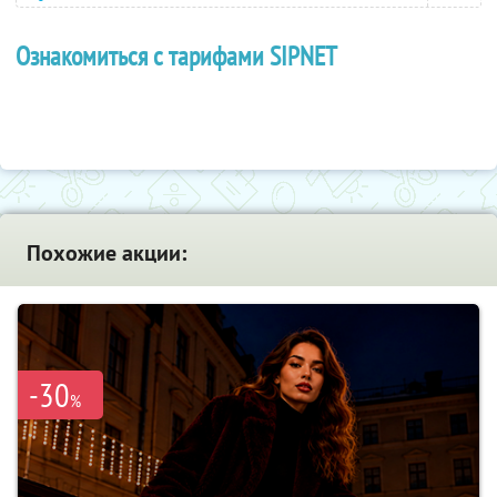
Ознакомиться с тарифами SIPNET
Похожие акции:
-30
%