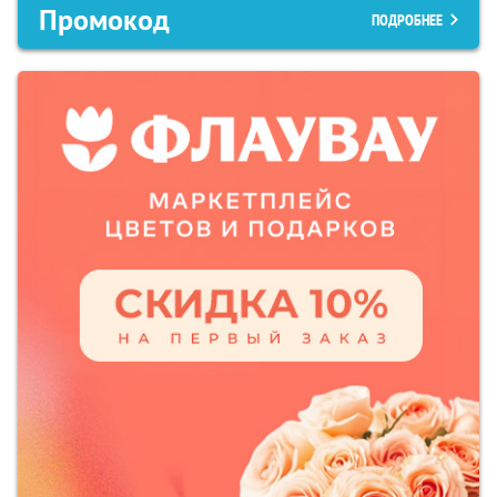
Промокод
ПОДРОБНЕЕ