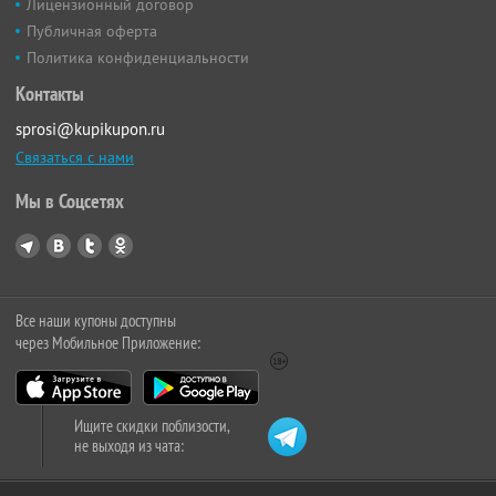
Лицензионный договор
Публичная оферта
Политика конфиденциальности
Контакты
sprosi@kupikupon.ru
Связаться с нами
Мы в Соцсетях
Все наши купоны доступны
через Мобильное Приложение:
Ищите скидки поблизости,
не выходя из чата: