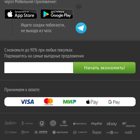
через Мобильное Приложение:
Ищите скидки поблизости,
не выходя из чата:
Сэкономьте до 90% при любых покупках
Подпишитесь на самые выгодные предложения
Принимаем к оплате: