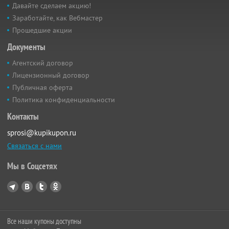
Давайте сделаем акцию!
Заработайте, как Вебмастер
Прошедшие акции
Документы
Агентский договор
Лицензионный договор
Публичная оферта
Политика конфиденциальности
Контакты
sprosi@kupikupon.ru
Связаться с нами
Мы в Соцсетях
Все наши купоны доступны