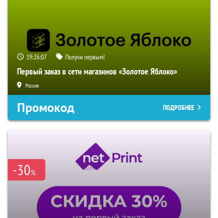
19:26:06
Получи первым!
Первый заказ в сети магазинов «Золотое Яблоко»
Россия
Промокод
ПОДРОБНЕЕ
-30
%