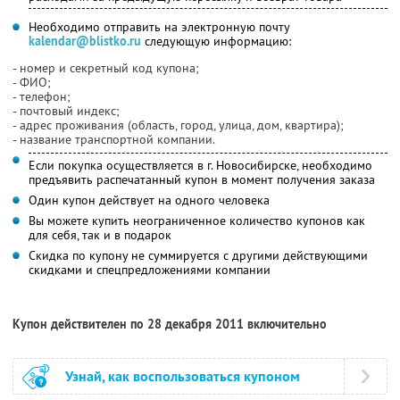
Необходимо отправить на электронную почту
kalendar@blistko.ru
следующую информацию:
- номер и секретный код купона;
- ФИО;
- телефон;
- почтовый индекс;
- адрес проживания (область, город, улица, дом, квартира);
- название транспортной компании.
Если покупка осуществляется в г. Новосибирске, необходимо
предъявить распечатанный купон в момент получения заказа
Один купон действует на одного человека
Вы можете купить неограниченное количество купонов как
для себя, так и в подарок
Скидка по купону не суммируется с другими действующими
скидками и спецпредложениями компании
Купон действителен по 28 декабря 2011 включительно
Узнай, как воспользоваться купоном