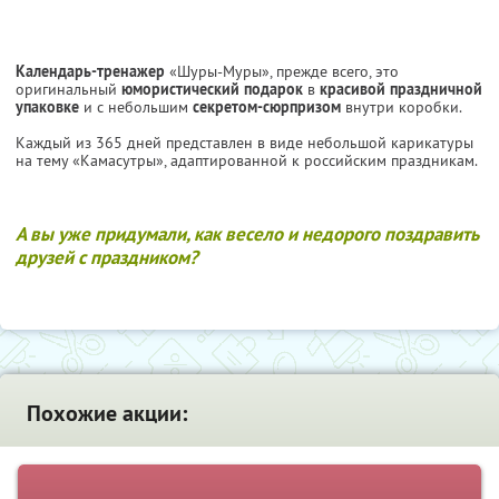
Календарь-тренажер
«Шуры-Муры», прежде всего, это
оригинальный
юмористический подарок
в
красивой праздничной
упаковке
и с небольшим
секретом-сюрпризом
внутри коробки.
Каждый из 365 дней представлен в виде небольшой карикатуры
на тему «Камасутры», адаптированной к российским праздникам.
А вы уже придумали, как весело и недорого поздравить
друзей с праздником?
Похожие акции: