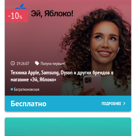
-10
%
19:26:06
Получи первым!
Техника Apple, Samsung, Dyson и других брендов в
магазине «Эй, Яблоко»
Багратионовская
Бесплатно
ПОДРОБНЕЕ