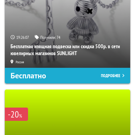
19:26:06
Получили:
74
Бесплатная изящная подвеска или скидка 500р. в сети
ювелирных магазинов SUNLIGHT
Россия
Бесплатно
ПОДРОБНЕЕ
-20
%