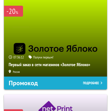
-20
%
07:36:11
Получи первым!
Первый заказ в сети магазинов «Золотое Яблоко»
Россия
Промокод
ПОДРОБНЕЕ