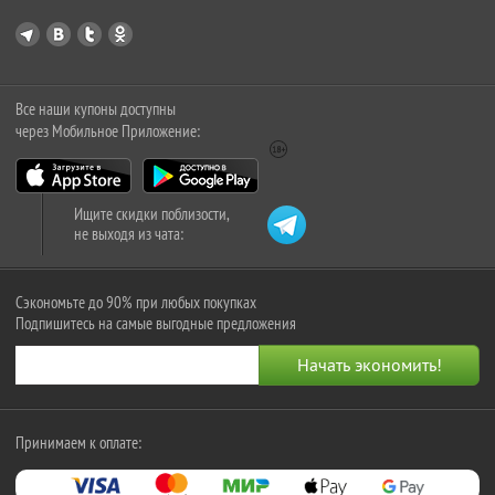
Все наши купоны доступны
через Мобильное Приложение:
Ищите скидки поблизости,
не выходя из чата:
Сэкономьте до 90% при любых покупках
Подпишитесь на самые выгодные предложения
Принимаем к оплате: