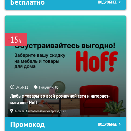
Бесплатно
ПОДРОБНЕЕ
-15
%
07:36:11
Получили:
83
Любые товары во всей розничной сети и интернет-
магазине Hoff
Москва, 1-й Волоколамский проезд, 10с1
Промокод
ПОДРОБНЕЕ