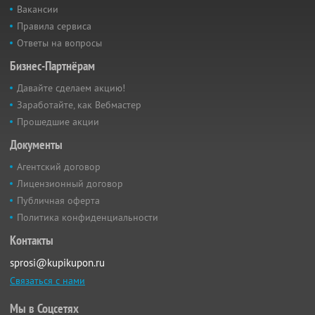
Вакансии
Правила сервиса
Ответы на вопросы
Бизнес-Партнёрам
Давайте сделаем акцию!
Заработайте, как Вебмастер
Прошедшие акции
Документы
Агентский договор
Лицензионный договор
Публичная оферта
Политика конфиденциальности
Контакты
sprosi@kupikupon.ru
Связаться с нами
Мы в Соцсетях