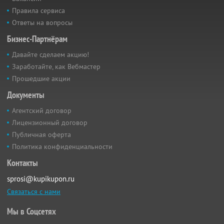
Правила сервиса
Ответы на вопросы
Бизнес-Партнёрам
Давайте сделаем акцию!
Заработайте, как Вебмастер
Прошедшие акции
Документы
Агентский договор
Лицензионный договор
Публичная оферта
Политика конфиденциальности
Контакты
sprosi@kupikupon.ru
Связаться с нами
Мы в Соцсетях