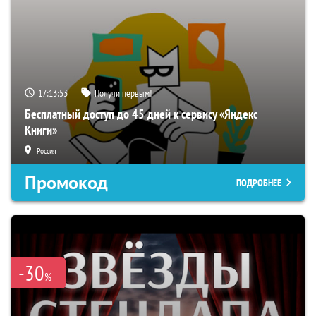
17:13:52
Получи первым!
Бесплатный доступ до 45 дней к сервису «Яндекс
Книги»
Россия
Промокод
ПОДРОБНЕЕ
-30
%