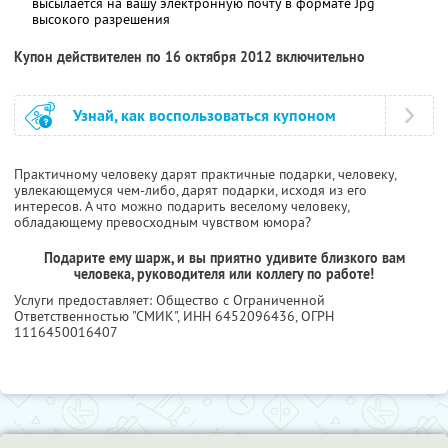
высылается на вашу электронную почту в формате Jpg
высокого разрешения
Купон действителен по 16 октября 2012 включительно
Узнай, как воспользоваться купоном
Практичному человеку дарят практичные подарки, человеку,
увлекающемуся чем-либо, дарят подарки, исходя из его
интересов. А что можно подарить веселому человеку,
обладающему превосходным чувством юмора?
Подарите ему шарж, и вы приятно удивите близкого вам
человека, руководителя или коллегу по работе!
Услуги предоставляет: Общество с Ограниченной
Ответственностью "СМИК",
ИНН 6452096436
, ОГРН
1116450016407