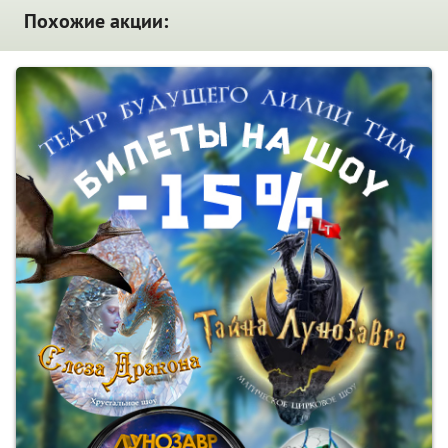
Похожие акции: