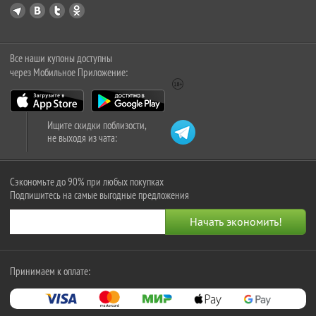
Все наши купоны доступны
через Мобильное Приложение:
Ищите скидки поблизости,
не выходя из чата:
Сэкономьте до 90% при любых покупках
Подпишитесь на самые выгодные предложения
Принимаем к оплате: