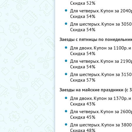
Скидка 52%
Для четверых. Купон за 2040р
Скидка 54%
Для шестерых. Купон за 3050р
Скидка 54%
Заезды с пятницы по понедельни
Для двоих. Купон за 1100р. и
Скидка 54%
Для четверых. Купон за 2190р
Скидка 54%
Для шестерых. Купон за 3150р
Скидка 57%
Заезды на майские праздники (с 3
Для двоих. Купон за 1370р. и
Скидка 43%
Для четверых. Купон за 2600р
Скидка 45%
Для шестерых. Купон за 3800р
Скидка 48%