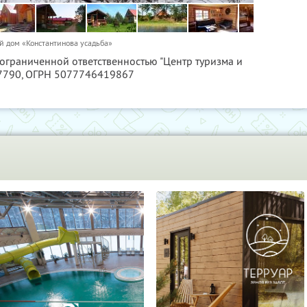
й дом «Константинова усадьба»
 ограниченной ответственностью "Центр туризма и
7790
, ОГРН 5077746419867