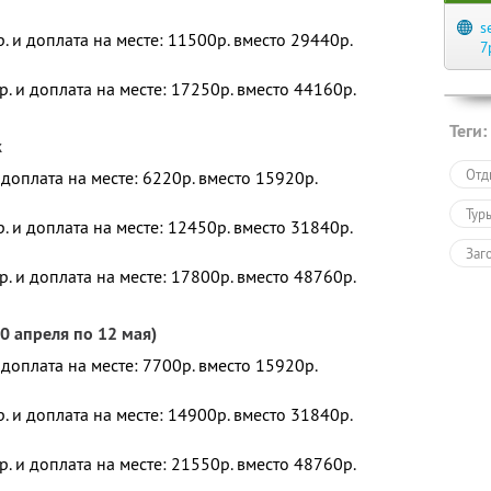
s
. и доплата на месте: 11500р. вместо 29440р.
7
. и доплата на месте: 17250р. вместо 44160р.
Теги:
к
Отд
 доплата на месте: 6220р. вместо 15920р.
Тур
. и доплата на месте: 12450р. вместо 31840р.
Заг
. и доплата на месте: 17800р. вместо 48760р.
0 апреля по 12 мая)
 доплата на месте: 7700р. вместо 15920р.
. и доплата на месте: 14900р. вместо 31840р.
. и доплата на месте: 21550р. вместо 48760р.