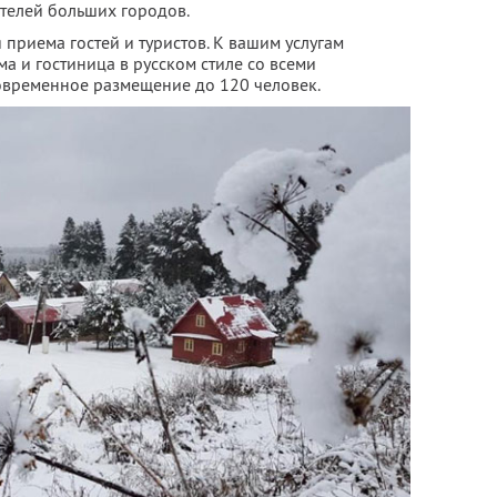
ителей больших городов.
 приема гостей и туристов. К вашим услугам
 и гостиница в русском стиле со всеми
овременное размещение до 120 человек.