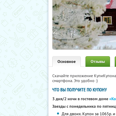
Основное
Отзывы
Скачайте приложение КупиКупон
смартфона. Это удобно :)
ЧТО ВЫ ПОЛУЧИТЕ ПО КУПОНУ
3 дня/2 ночи в гостевом доме
«Ко
Заезды с понедельника по пятниц
Для двоих. Купон за 1065р. и