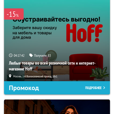
-15
%
04:17:41
Получили:
83
Любые товары во всей розничной сети и интернет-
магазине Hoff
Москва, 1-й Волоколамский проезд, 10с1
Промокод
ПОДРОБНЕЕ