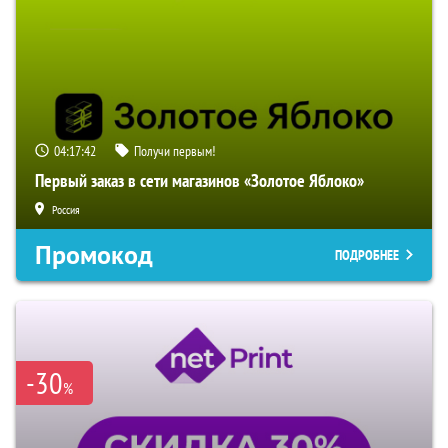
04:17:41
Получи первым!
Первый заказ в сети магазинов «Золотое Яблоко»
Россия
Промокод
ПОДРОБНЕЕ
-30
%