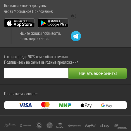
Все наши купоны доступны
через Мобильное Приложение:
Ищите скидки поблизости,
не выходя из чата:
Сэкономьте до 90% при любых покупках
Подпишитесь на самые выгодные предложения
Принимаем к оплате: