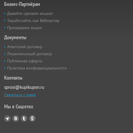
Бизнес-Партнёрам
Давайте сделаем акцию!
Заработайте, как Вебмастер
Прошедшие акции
Документы
Агентский договор
Лицензионный договор
Публичная оферта
Политика конфиденциальности
Контакты
sprosi@kupikupon.ru
Связаться с нами
Мы в Соцсетях