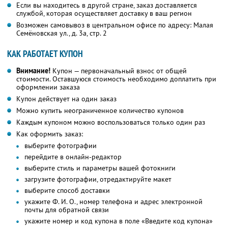
Если вы находитесь в другой стране, заказ доставляется
службой, которая осуществляет доставку в ваш регион
Возможен самовывоз в центральном офисе по адресу: Малая
Семёновская ул., д. 3а, стр. 2
КАК РАБОТАЕТ КУПОН
Внимание!
Купон — первоначальный взнос от общей
стоимости. Оставшуюся стоимость необходимо доплатить при
оформлении заказа
Купон действует на один заказ
Можно купить неограниченное количество купонов
Каждым купоном можно воспользоваться только один раз
Как оформить заказ:
выберите фотографии
перейдите в онлайн-редактор
выберите стиль и параметры вашей фотокниги
загрузите фотографии, отредактируйте макет
выберите способ доставки
укажите
Ф. И. О.,
номер телефона и адрес электронной
почты для обратной связи
укажите номер и код купона в поле «Введите код купона»