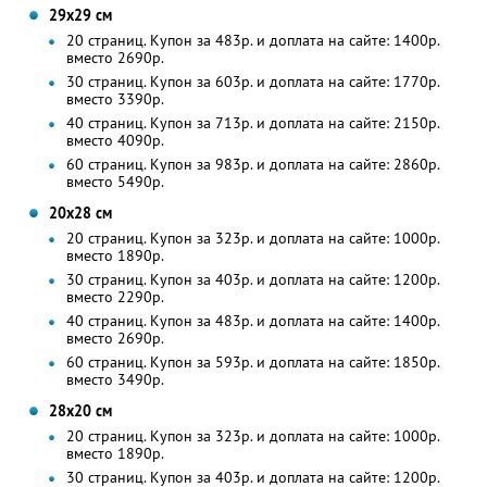
29х29 см
20 страниц. Купон за 483р. и доплата на сайте: 1400р.
вместо 2690р.
30 страниц. Купон за 603р. и доплата на сайте: 1770р.
вместо 3390р.
40 страниц. Купон за 713р. и доплата на сайте: 2150р.
вместо 4090р.
60 страниц. Купон за 983р. и доплата на сайте: 2860р.
вместо 5490р.
20х28 см
20 страниц. Купон за 323р. и доплата на сайте: 1000р.
вместо 1890р.
30 страниц. Купон за 403р. и доплата на сайте: 1200р.
вместо 2290р.
40 страниц. Купон за 483р. и доплата на сайте: 1400р.
вместо 2690р.
60 страниц. Купон за 593р. и доплата на сайте: 1850р.
вместо 3490р.
28х20 см
20 страниц. Купон за 323р. и доплата на сайте: 1000р.
вместо 1890р.
30 страниц. Купон за 403р. и доплата на сайте: 1200р.