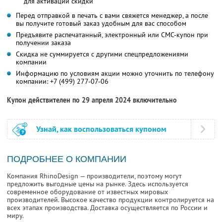
для активации скидки
Перед отправкой в печать с вами свяжется менеджер, а после
вы получите готовый заказ удобным для вас способом
Предъявите распечатанный, электронный или СМС-купон при
получении заказа
Скидка не суммируется с другими спецпредложениями
компании
Информацию по условиям акции можно уточнить по телефону
компании:
+7 (499) 277-07-06
Купон действителен по 29 апреля 2024 включительно
Узнай, как воспользоваться купоном
ПОДРОБНЕЕ О КОМПАНИИ
Компания RhinoDesign — производители, поэтому могут
предложить выгодные цены на рынке. Здесь используется
современное оборудование от известных мировых
производителей. Высокое качество продукции контролируется на
всех этапах производства. Доставка осуществляется по России и
миру.