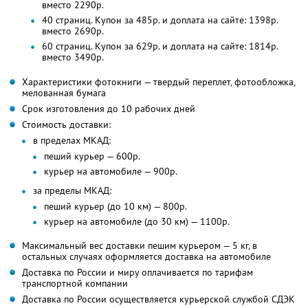
вместо 2290р.
40 страниц. Купон за 485р. и доплата на сайте: 1398р.
вместо 2690р.
60 страниц. Купон за 629р. и доплата на сайте: 1814р.
вместо 3490р.
Характеристики фотокниги — твердый переплет, фотообложка,
мелованная бумага
Срок изготовления до 10 рабочих дней
Стоимость доставки:
в пределах МКАД:
пеший курьер — 600р.
курьер на автомобиле — 900р.
за пределы МКАД:
пеший курьер (до 10 км) — 800р.
курьер на автомобиле (до 30 км) — 1100р.
Максимальный вес доставки пешим курьером — 5 кг, в
остальных случаях оформляется доставка на автомобиле
Доставка по России и миру оплачивается по тарифам
транспортной компании
Доставка по России осуществляется курьерской службой СДЭК