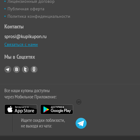
Лицензионный договор
Публичная оферта
Политика конфиденциальности
Контакты
sprosi@kupikupon.ru
Связаться с нами
Мы в Соцсетях
Все наши купоны доступны
через Мобильное Приложение:
Ищите скидки поблизости,
не выходя из чата: