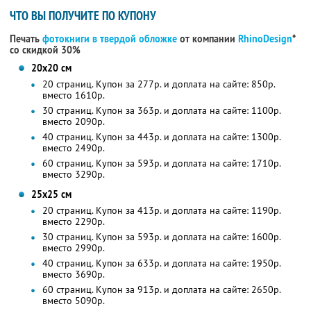
ЧТО ВЫ ПОЛУЧИТЕ ПО КУПОНУ
Печать
фотокниги в твердой обложке
от компании
RhinoDesign
*
со скидкой 30%
20х20 см
20 страниц. Купон за 277р. и доплата на сайте: 850р.
вместо 1610р.
30 страниц. Купон за 363р. и доплата на сайте: 1100р.
вместо 2090р.
40 страниц. Купон за 443р. и доплата на сайте: 1300р.
вместо 2490р.
60 страниц. Купон за 593р. и доплата на сайте: 1710р.
вместо 3290р.
25х25 см
20 страниц. Купон за 413р. и доплата на сайте: 1190р.
вместо 2290р.
30 страниц. Купон за 593р. и доплата на сайте: 1600р.
вместо 2990р.
40 страниц. Купон за 633р. и доплата на сайте: 1950р.
вместо 3690р.
60 страниц. Купон за 913р. и доплата на сайте: 2650р.
вместо 5090р.