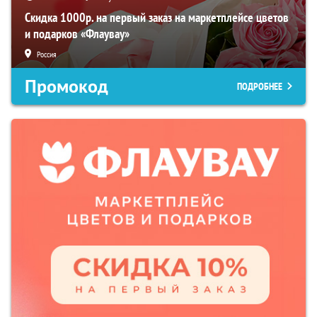
Скидка 1000р. на первый заказ на маркетплейсе цветов
и подарков «Флаувау»
Россия
Промокод
ПОДРОБНЕЕ