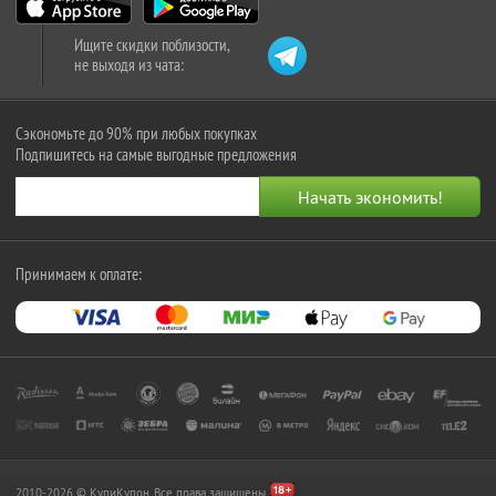
Ищите скидки поблизости,
не выходя из чата:
Сэкономьте до 90% при любых покупках
Подпишитесь на самые выгодные предложения
Принимаем к оплате:
2010-2026 © КупиКупон. Все права защищены.