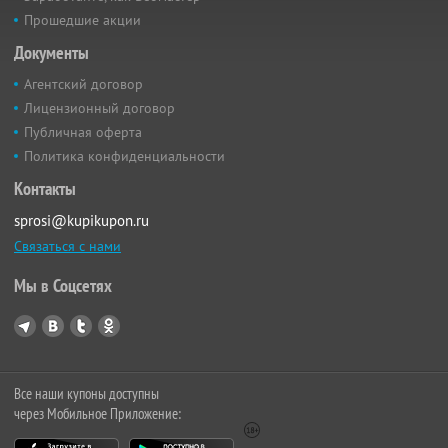
Прошедшие акции
Документы
Агентский договор
Лицензионный договор
Публичная оферта
Политика конфиденциальности
Контакты
sprosi@kupikupon.ru
Связаться с нами
Мы в Соцсетях
Все наши купоны доступны
через Мобильное Приложение: