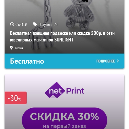
05:41:34
Получили:
74
Бесплатная изящная подвеска или скидка 500р. в сети
ювелирных магазинов SUNLIGHT
Россия
Бесплатно
ПОДРОБНЕЕ
-30
%