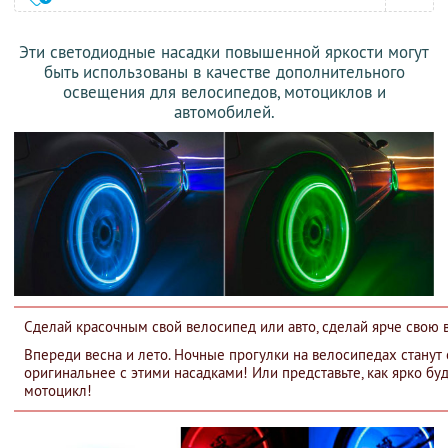
Эти светодиодные насадки повышенной яркости могут
быть использованы в качестве дополнительного
освещения для велосипедов, мотоциклов и
автомобилей.
Сделай красочным свой велосипед или авто, сделай ярче свою
Впереди весна и лето. Ночные прогулки на велосипедах станут
оригинальнее с этими насадками! Или представьте, как ярко буд
мотоцикл!