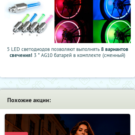
5 LED светодиодов позволяют выполнять
8 вариантов
свечения!
3 * AG10 батарей в комплекте (сменный)
Похожие акции: