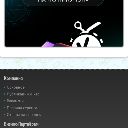
Компания
Основное
Публикации о нас
Вакансии
Правила сервиса
Ответы на вопросы
Бизнес-Партнёрам