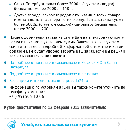
Санкт-Петербург: заказ более 2000р. (с учетом скидки) -
бесплатно; менее 2000р. - 150р.
Другие города: список городов с пунктами выдачи товара
можно узнать у партнера по телефону. При заказе на сумму
более 3000р. (с учетом скидки) - самовывоз бесплатный;
менее 3000р. - 200р.
После оформления заказа на сайте Вам на электронную почту
поступит письмо с указанием суммы Вашего заказа с учетом
скидки, а также с подробной информацией о том, где и каким
образом Вам будет удобно забрать Ваш заказ, если Вы решили
воспользоваться самовывозом
Подробнее о доставке и самовывозе в Москве, МО и Санкт-
Петербург
Подробнее о доставке и самовывозе в регионах
Все адреса интернет-магазина posuda24.ru
Информацию по условиям акции вы также можете уточнить по
телефону компании
+7 (499) 503-10-06
Купон действителен по 12 февраля 2015 включительно
Узнай, как воспользоваться купоном