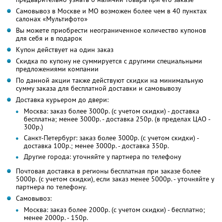
Самовывоз в Москве и МО возможен более чем в 40 пунктах
салонах «Мультифото»
Вы можете приобрести неограниченное количество купонов
для себя и в подарок
Купон действует на один заказ
Скидка по купону не суммируется с другими специальными
предложениями компании
По данной акции также действуют скидки на минимальную
сумму заказа для бесплатной доставки и самовывозу
Доставка курьером до двери:
Москва: заказ более 3000р. (с учетом скидки) - доставка
бесплатна; менее 3000р. - доставка 250р. (в пределах ЦАО -
300р.)
Санкт-Петербург: заказ более 3000р. (с учетом скидки) -
доставка 100р.; менее 3000р. - доставка 350р.
Другие города: уточняйте у партнера по телефону
Почтовая доставка в регионы бесплатная при заказе более
5000р. (с учетом скидки), если заказ менее 5000р. - уточняйте у
партнера по телефону.
Самовывоз:
Москва: заказ более 2000р. (с учетом скидки) - бесплатно;
менее 2000р. - 150р.