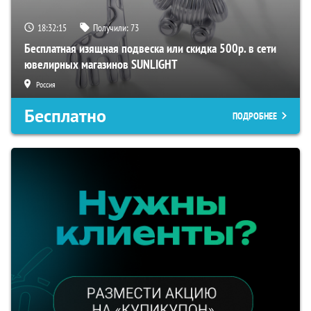
18:32:14
Получили:
73
Бесплатная изящная подвеска или скидка 500р. в сети
ювелирных магазинов SUNLIGHT
Россия
Бесплатно
ПОДРОБНЕЕ