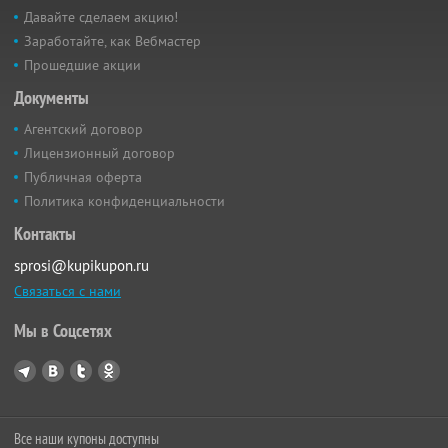
Давайте сделаем акцию!
Заработайте, как Вебмастер
Прошедшие акции
Документы
Агентский договор
Лицензионный договор
Публичная оферта
Политика конфиденциальности
Контакты
sprosi@kupikupon.ru
Связаться с нами
Мы в Соцсетях
Все наши купоны доступны