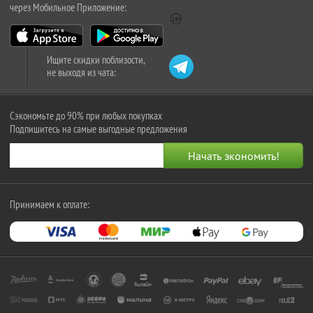
через Мобильное Приложение:
Ищите скидки поблизости,
не выходя из чата:
Сэкономьте до 90% при любых покупках
Подпишитесь на самые выгодные предложения
Принимаем к оплате: