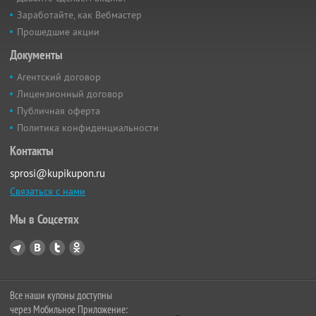
Заработайте, как Вебмастер
Прошедшие акции
Документы
Агентский договор
Лицензионный договор
Публичная оферта
Политика конфиденциальности
Контакты
sprosi@kupikupon.ru
Связаться с нами
Мы в Соцсетях
Все наши купоны доступны
через Мобильное Приложение: