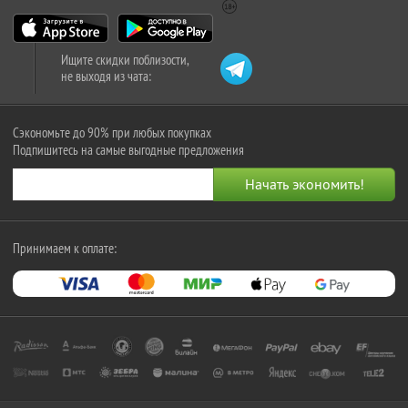
Ищите скидки поблизости,
не выходя из чата:
Сэкономьте до 90% при любых покупках
Подпишитесь на самые выгодные предложения
Принимаем к оплате: