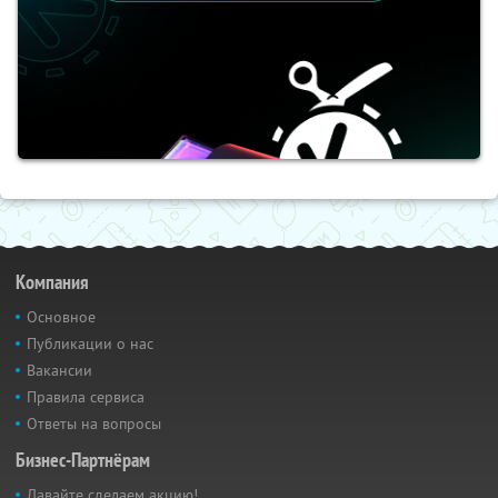
Компания
Основное
Публикации о нас
Вакансии
Правила сервиса
Ответы на вопросы
Бизнес-Партнёрам
Давайте сделаем акцию!