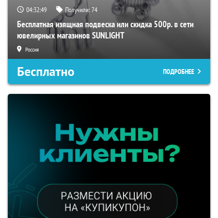
04:32:48
Получили:
74
Бесплатная изящная подвеска или скидка 500р. в сети
ювелирных магазинов SUNLIGHT
Россия
Бесплатно
ПОДРОБНЕЕ