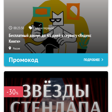
00:25:49
Получи первым!
Бесплатный доступ до 45 дней к сервису «Яндекс
Книги»
Россия
Промокод
ПОДРОБНЕЕ
-30
%