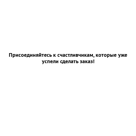
Присоединяйтесь к счастливчикам, которые уже
успели сделать заказ!