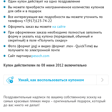
Один купон действует на одно поздравление
Вы можете приобрести неограниченное количество купонов
для себя и в подарок
Все интересующие вас подробности вы можете уточнить по
телефону +7(917)123-74-22
Оформить заказ вы можете
на сайте
При оформлении заказа необходимо полностью заполнить
форму и указать код купона (порядковый, обычный и
секретный) в поле «Получить скидку»
Фото (формат jpg) и видео (формат .mov - QuickTime) вы
получаете по электронной почте
Сайт партнера:
pesoch.com
Купон действителен по 08 июня 2012 включительно
Узнай, как воспользоваться купоном
Поздравительные надписи по вашему собственному эскизу на
самых красивых пляжах мира – оригинальный подарок, который
до вас никто не делал!