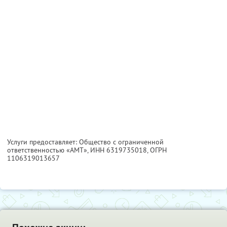
Услуги предоставляет: Общество с ограниченной
ответственностью «АМТ»,
ИНН 6319735018
, ОГРН
1106319013657