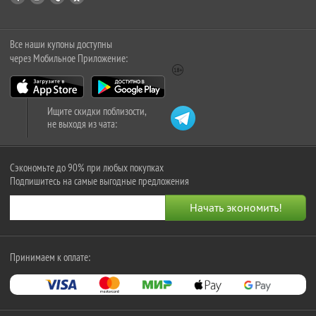
Все наши купоны доступны
через Мобильное Приложение:
Ищите скидки поблизости,
не выходя из чата:
Сэкономьте до 90% при любых покупках
Подпишитесь на самые выгодные предложения
Принимаем к оплате: