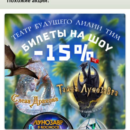
Похожие акции: