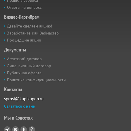
Правила сервиса
Ответы на вопросы
Бизнес-Партнёрам
Давайте сделаем акцию!
Заработайте, как Вебмастер
Прошедшие акции
Документы
Агентский договор
Лицензионный договор
Публичная оферта
Политика конфиденциальности
Контакты
sprosi@kupikupon.ru
Связаться с нами
Мы в Соцсетях