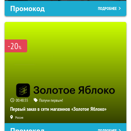
Промокод
ПОДРОБНЕЕ
-20
%
00:48:54
Получи первым!
Первый заказ в сети магазинов «Золотое Яблоко»
Россия
Промокод
ПОДРОБНЕЕ