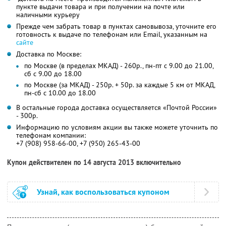
пункте выдачи товара и при получении на почте или
наличными курьеру
Прежде чем забрать товар в пунктах самовывоза, уточните его
готовность к выдаче по телефонам или Email, указанным на
сайте
Доставка по Москве:
по Москве (в пределах МКАД) - 260р., пн-пт с 9.00 до 21.00,
сб с 9.00 до 18.00
по Москве (за МКАД) - 250р. + 50р. за каждые 5 км от МКАД,
пн-сб с 10.00 до 18.00
В остальные города доставка осуществляется «Почтой России»
- 300р.
Информацию по условиям акции вы также можете уточнить по
телефонам компании:
+7 (908) 958-66-00, +7 (950) 265-43-00
Купон действителен по 14 августа 2013 включительно
Узнай, как воспользоваться купоном