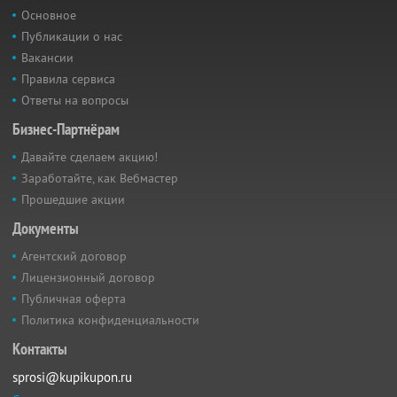
Основное
Публикации о нас
Вакансии
Правила сервиса
Ответы на вопросы
Бизнес-Партнёрам
Давайте сделаем акцию!
Заработайте, как Вебмастер
Прошедшие акции
Документы
Агентский договор
Лицензионный договор
Публичная оферта
Политика конфиденциальности
Контакты
sprosi@kupikupon.ru