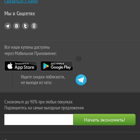
Связаться с нами
Мы в Соцсетях
Все наши купоны доступны
через Мобильное Приложение:
Ищите скидки поблизости,
не выходя из чата:
Сэкономьте до 90% при любых покупках
Подпишитесь на самые выгодные предложения