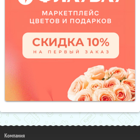
Компания