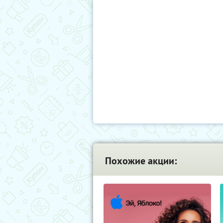
Похожие акции: