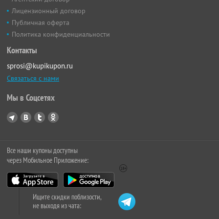
Лицензионный договор
Публичная оферта
Политика конфиденциальности
Контакты
sprosi@kupikupon.ru
Связаться с нами
Мы в Соцсетях
Все наши купоны доступны
через Мобильное Приложение:
Ищите скидки поблизости,
не выходя из чата: