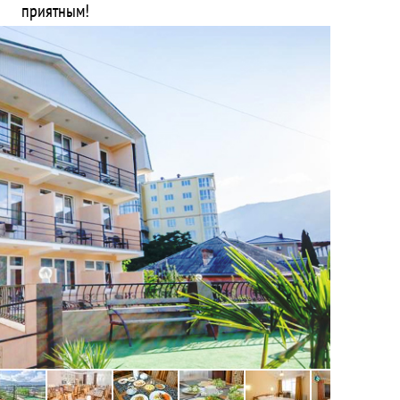
приятным!