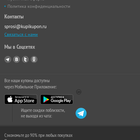
Политика конфиденциальности
Контакты
sprosi@kupikupon.ru
Связаться с нами
Мы в Соцсетях
Все наши купоны доступны
через Мобильное Приложение:
Ищите скидки поблизости,
не выходя из чата:
Сэкономьте до 90% при любых покупках