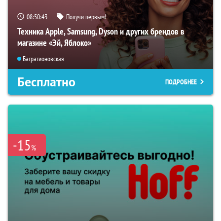
08:50:42
Получи первым!
Техника Apple, Samsung, Dyson и других брендов в
магазине «Эй, Яблоко»
Багратионовская
Бесплатно
ПОДРОБНЕЕ
-15
%