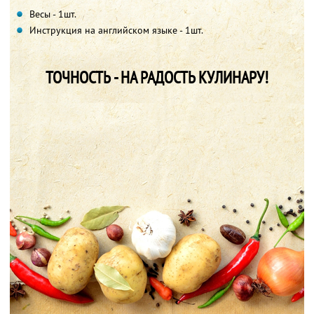
Весы - 1шт.
Инструкция на английском языке - 1шт.
ТОЧНОСТЬ - НА РАДОСТЬ КУЛИНАРУ!