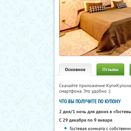
Основное
Отзывы
Скачайте приложение КупиКупон
смартфона. Это удобно :)
ЧТО ВЫ ПОЛУЧИТЕ ПО КУПОНУ
2 дня/1 ночь для двоих в «Гостев
С 29 декабря по 9 января
Гостевая комната с собственн