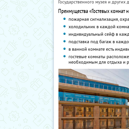
Государственного музея и других 
Преимущества «Гостевых комнат на
пожарная сигнализация, охра
холодильник в каждой комна
индивидуальный сейф в кажд
подставка под багаж в каждо
в ванной комнате есть инди
гостевые комнаты расположе
необходимым для отдыха и р