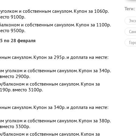
Теги:
 уголком и собственным санузлом. Купон за 1060р.
место 9100р.
Экс
балконом и собственным санузлом. Купон за 1100р.
место 9500р.
Сан
25 по 28 февраля
Гор
нным санузлом. Купон за 295р. и доплата на месте:
ым уголком и собственным санузлом. Купон за 340р.
 вместо 2900р.
м/балконом и собственным санузлом. Купон за
1190р. вместо 3100р.
нным санузлом. Купон за 340р. и доплата на месте:
ым уголком и собственным санузлом. Купон за 380р.
 вместо 3300р.
м/балконом и собственным санузлом. Купон за