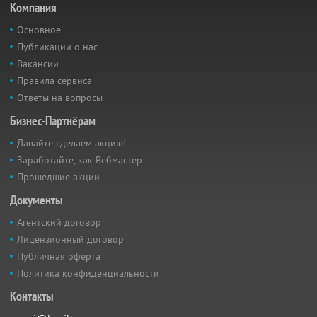
Компания
Основное
Публикации о нас
Вакансии
Правила сервиса
Ответы на вопросы
Бизнес-Партнёрам
Давайте сделаем акцию!
Заработайте, как Вебмастер
Прошедшие акции
Документы
Агентский договор
Лицензионный договор
Публичная оферта
Политика конфиденциальности
Контакты