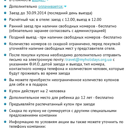
Дополнительно
оплачивается:
Заезд до 30.09.2014 (последний день выезда)
Расчётный час в отеле: заезд с 12.00, выезд в 12.00
Ранний заезд при наличии свободных номеров - бесплатно
(обязательно заранее согласовать с администрацией)
Поздний выезд - при наличии свободных номеров - бесплатно
Количество номеров со скидкой ограничено, перед покупкой
уточняйте наличие свободных мест у представителя отеля.
После покупки купона необходимо дополнительно отправить
письмо на электронную почту:
travel@myholidays.org.ua
с
указанием Ф.И.О, датой заезда и выезда, тип номера,
контактного номера телефона и количеством человек, которые
будут проживать во время заезда
Вы можете приобрести неограниченное количество купонов
для себя и в подарок
Купон действует на 2 человека
Дополнительное место для ребенка до 12 лет - бесплатно
Предъявляйте распечатанный купон при заезде
Скидка по купону не суммируется с другими специальными
предложениями компании
Информацию по условиям акции вы также можете уточнить по
телефону компании: