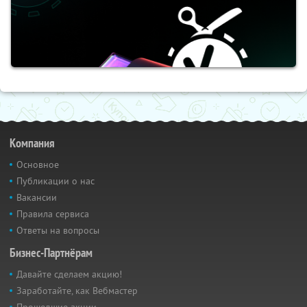
Компания
Основное
Публикации о нас
Вакансии
Правила сервиса
Ответы на вопросы
Бизнес-Партнёрам
Давайте сделаем акцию!
Заработайте, как Вебмастер