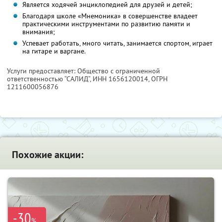
Является ходячей энциклопедией для друзей и детей;
Благодаря школе «Мнемоника» в совершенстве владеет
практическими инструментами по развитию памяти и
внимания;
Успевает работать, много читать, занимается спортом, играет
на гитаре и варгане.
Услуги предоставляет: Общество с ограниченной
ответственностью “САЛИД”,
ИНН 1656120014
, ОГРН
1211600056876
Похожие акции:
-30
%