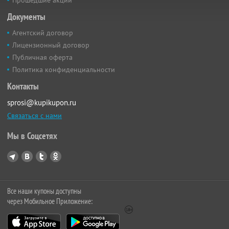
Прошедшие акции
Документы
Агентский договор
Лицензионный договор
Публичная оферта
Политика конфиденциальности
Контакты
sprosi@kupikupon.ru
Связаться с нами
Мы в Соцсетях
Все наши купоны доступны
через Мобильное Приложение: