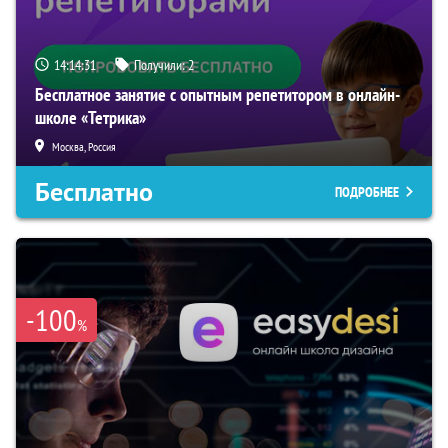
14:14:30
Получили:
2
Бесплатное занятие с опытным репетитором в онлайн-
школе «Тетрика»
Москва, Россия
Бесплатно
ПОДРОБНЕЕ
-100
%