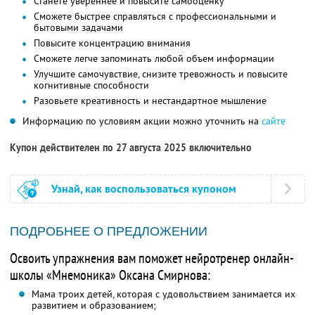
Станете увереннее и повысите самооценку
Сможете быстрее справляться с профессиональными и
бытовыми задачами
Повысите концентрацию внимания
Сможете легче запоминать любой объем информации
Улучшите самочувствие, снизите тревожность и повысите
когнитивные способности
Разовьете креативность и нестандартное мышление
Информацию по условиям акции можно уточнить на
сайте
Купон действителен по 27 августа 2025 включительно
Узнай, как воспользоваться купоном
ПОДРОБНЕЕ О ПРЕДЛОЖЕНИИ
Освоить упражнения вам поможет нейротренер онлайн-
школы «Мнемоника» Оксана Смирнова:
Мама троих детей, которая с удовольствием занимается их
развитием и образованием;