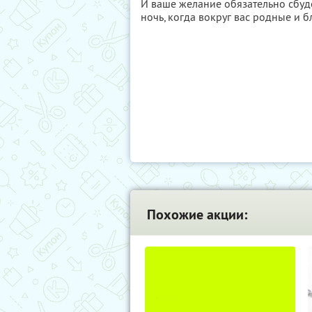
И ваше желание обязательно сбуд
ночь, когда вокруг вас родные и б
Похожие акции: