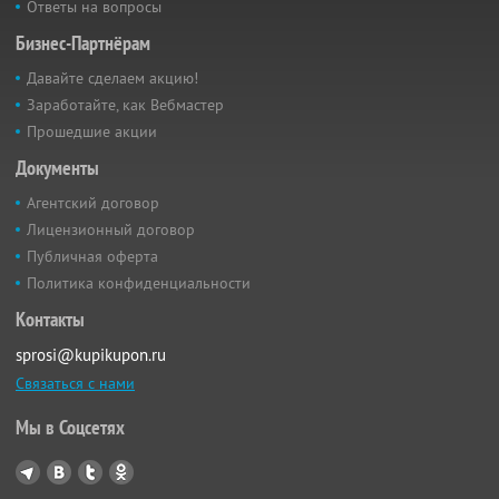
Ответы на вопросы
Бизнес-Партнёрам
Давайте сделаем акцию!
Заработайте, как Вебмастер
Прошедшие акции
Документы
Агентский договор
Лицензионный договор
Публичная оферта
Политика конфиденциальности
Контакты
sprosi@kupikupon.ru
Связаться с нами
Мы в Соцсетях