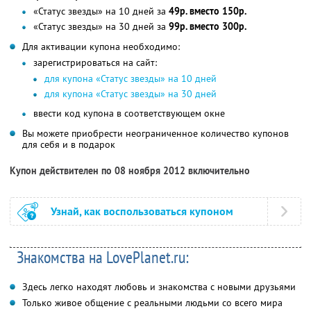
«Статус звезды» на 10 дней за
49р. вместо 150р.
«Статус звезды» на 30 дней за
99р. вместо 300р.
Для активации купона необходимо:
зарегистрироваться на сайт:
для купона «Статус звезды» на 10 дней
для купона «Статус звезды» на 30 дней
ввести код купона в соответствующем окне
Вы можете приобрести неограниченное количество купонов
для себя и в подарок
Купон действителен по 08 ноября 2012 включительно
Узнай, как воспользоваться купоном
Знакомства на LovePlanet.ru:
Здесь легко находят любовь и знакомства с новыми друзьями
Только живое общение с реальными людьми со всего мира