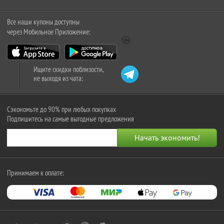
Все наши купоны доступны
через Мобильное Приложение:
Ищите скидки поблизости,
не выходя из чата:
Сэкономьте до 90% при любых покупках
Подпишитесь на самые выгодные предложения
Принимаем к оплате: