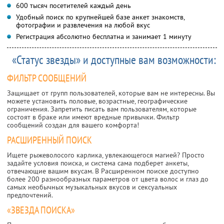
600 тысяч посетителей каждый день
Удобный поиск по крупнейшей базе анкет знакомств,
фотографии и развлечения на любой вкус
Регистрация абсолютно бесплатна и занимает 1 минуту
«Статус звезды» и доступные вам возможности:
ФИЛЬТР СООБЩЕНИЙ
Защищает от групп пользователей, которые вам не интересны. Вы
можете установить половые, возрастные, географические
ограничения. Запретить писать вам пользователям, которые
состоят в браке или имеют вредные привычки. Фильтр
сообщений создан для вашего комфорта!
РАСШИРЕННЫЙ ПОИСК
Ищете рыжеволосого карлика, увлекающегося магией? Просто
задайте условия поиска, и система сама подберет анкеты,
отвечающие вашим вкусам. В Расширенном поиске доступно
более 200 разнообразных параметров от цвета волос и глаз до
самых необычных музыкальных вкусов и сексуальных
предпочтений.
«ЗВЕЗДА ПОИСКА»