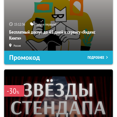
15:12:35
Получи первым!
Бесплатный доступ до 45 дней к сервису «Яндекс
Книги»
Россия
Промокод
ПОДРОБНЕЕ
-30
%