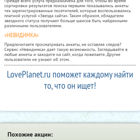
Прежде всего услуга предназначена для того, чтобы во время
сортировки результатов поиска первыми показывались анкеты
тех зарегистрированных посетителей, которые воспользовались
платной услугой «Звезда сайта». Таким образом, обладатели
звездного статуса получают больше шансов быть найденными
различными пользователями.
«НЕВИДИМКА»
Предпочитаете просматривать анкеты, не оставляя следов?
Сервис «Невидимка» дает такую возможность. Заглядывайте в
любые анкеты и заходите на сайт, когда пожелаете. Другие
пользователи не узнают об этом.
LovePlanet.ru поможет каждому найти
то, что он ищет!
Похожие акции: