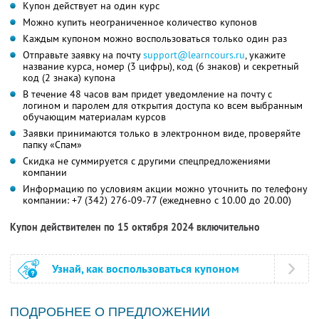
Купон действует на один курс
Можно купить неограниченное количество купонов
Каждым купоном можно воспользоваться только один раз
Отправьте заявку на почту
support@learncours.ru
, укажите
название курса, номер (3 цифры), код (6 знаков) и секретный
код (2 знака) купона
В течение 48 часов вам придет уведомление на почту с
логином и паролем для открытия доступа ко всем выбранным
обучающим материалам курсов
Заявки принимаются только в электронном виде, проверяйте
папку «Спам»
Скидка не суммируется с другими спецпредложениями
компании
Информацию по условиям акции можно уточнить по телефону
компании:
+7 (342) 276-09-77
(ежедневно с 10.00 до 20.00)
Купон действителен по 15 октября 2024 включительно
Узнай, как воспользоваться купоном
ПОДРОБНЕЕ О ПРЕДЛОЖЕНИИ