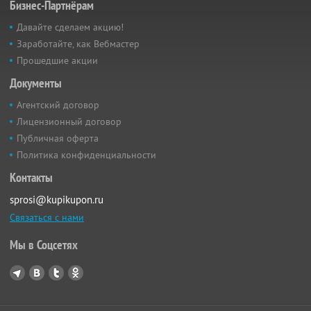
Бизнес-Партнёрам
Давайте сделаем акцию!
Заработайте, как Вебмастер
Прошедшие акции
Документы
Агентский договор
Лицензионный договор
Публичная оферта
Политика конфиденциальности
Контакты
sprosi@kupikupon.ru
Связаться с нами
Мы в Соцсетях