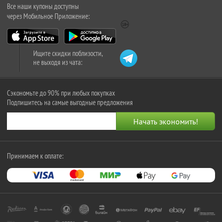
Все наши купоны доступны
через Мобильное Приложение:
Ищите скидки поблизости,
не выходя из чата:
Сэкономьте до 90% при любых покупках
Подпишитесь на самые выгодные предложения
Принимаем к оплате: