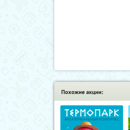
Похожие акции: