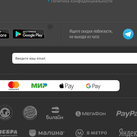
Политика конфиденциальности
Ищите скидки поблизости,
не выходя из чата: