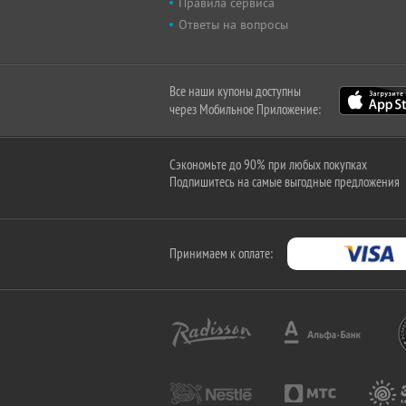
Правила сервиса
Ответы на вопросы
Все наши купоны доступны
через Мобильное Приложение:
Сэкономьте до 90% при любых покупках
Подпишитесь на самые выгодные предложения
Принимаем к оплате: