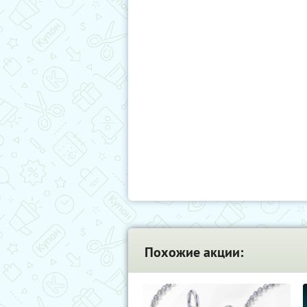
Похожие акции: