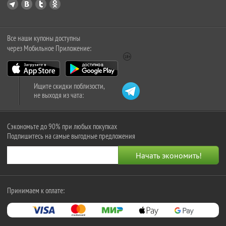
Все наши купоны доступны
через Мобильное Приложение:
Ищите скидки поблизости,
не выходя из чата:
Сэкономьте до 90% при любых покупках
Подпишитесь на самые выгодные предложения
Принимаем к оплате: