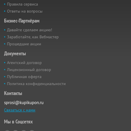
Правила сервиса
Ответы на вопросы
Бизнес-Партнёрам
Давайте сделаем акцию!
Заработайте, как Вебмастер
Прошедшие акции
Документы
Агентский договор
Лицензионный договор
Публичная оферта
Политика конфиденциальности
Контакты
sprosi@kupikupon.ru
Связаться с нами
Мы в Соцсетях