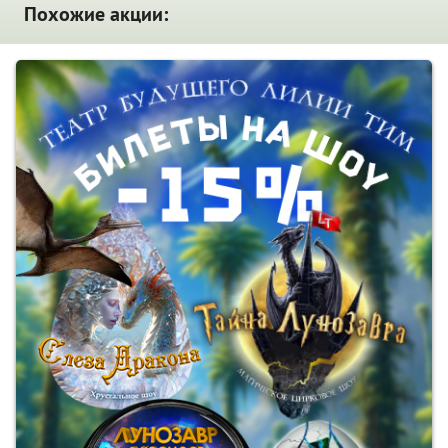
Похожие акции: