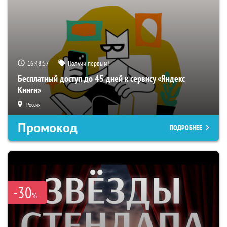
16:48:55
Получи первым!
Бесплатный доступ до 45 дней к сервису «Яндекс
Книги»
Россия
Промокод
ПОДРОБНЕЕ
-30
%