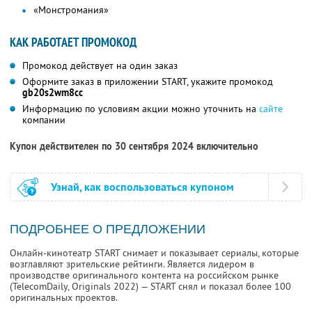
«Монстромания»
КАК РАБОТАЕТ ПРОМОКОД
Промокод действует на один заказ
Оформите заказ в приложении START, укажите промокод
gb20s2wm8cc
Информацию по условиям акции можно уточнить на
сайте
компании
Купон действителен по 30 сентября 2024 включительно
Узнай, как воспользоваться купоном
ПОДРОБНЕЕ О ПРЕДЛОЖЕНИИ
Онлайн-кинотеатр START снимает и показывает сериалы, которые
возглавляют зрительские рейтинги. Является лидером в
производстве оригинального контента на российском рынке
(TelecomDaily, Originals 2022) — START снял и показал более 100
оригинальных проектов.