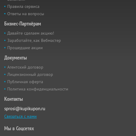
Правила сервиса
Ответы на вопросы
Бизнес-Партнёрам
Давайте сделаем акцию!
Заработайте, как Вебмастер
Прошедшие акции
Документы
Агентский договор
Лицензионный договор
Публичная оферта
Политика конфиденциальности
Контакты
sprosi@kupikupon.ru
Связаться с нами
Мы в Соцсетях