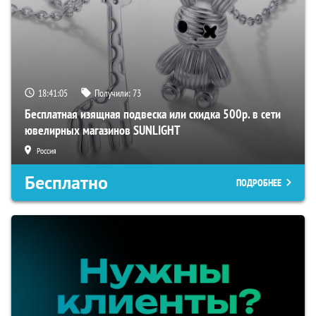
18:41:04
Получили:
73
Бесплатная изящная подвеска или скидка 500р. в сети
ювелирных магазинов SUNLIGHT
Россия
Бесплатно
ПОДРОБНЕЕ