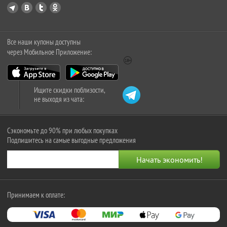
Все наши купоны доступны
через Мобильное Приложение:
Ищите скидки поблизости,
не выходя из чата:
Сэкономьте до 90% при любых покупках
Подпишитесь на самые выгодные предложения
Принимаем к оплате: