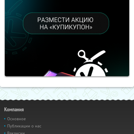
Компания
Основное
Публикации о нас
Вакансии