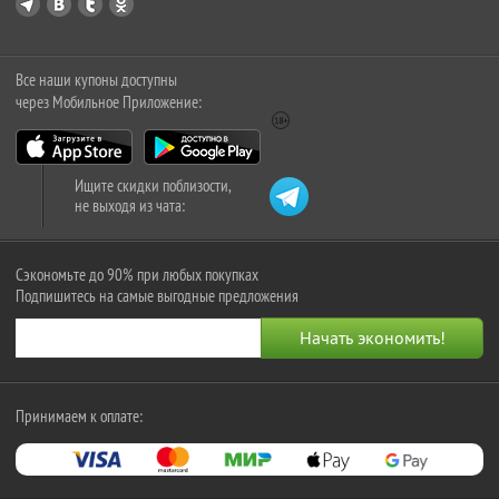
Все наши купоны доступны
через Мобильное Приложение:
Ищите скидки поблизости,
не выходя из чата:
Сэкономьте до 90% при любых покупках
Подпишитесь на самые выгодные предложения
Принимаем к оплате: