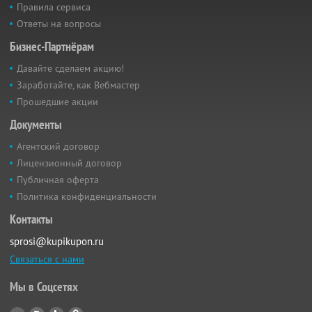
Правила сервиса
Ответы на вопросы
Бизнес-Партнёрам
Давайте сделаем акцию!
Заработайте, как Вебмастер
Прошедшие акции
Документы
Агентский договор
Лицензионный договор
Публичная оферта
Политика конфиденциальности
Контакты
sprosi@kupikupon.ru
Связаться с нами
Мы в Соцсетях