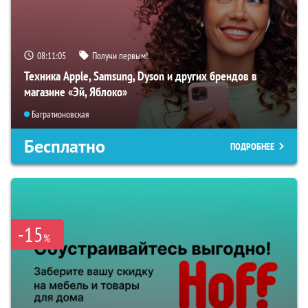
08:11:04
Получи первым!
Техника Apple, Samsung, Dyson и других брендов в
магазине «Эй, Яблоко»
Багратионовская
Бесплатно
ПОДРОБНЕЕ
-15
%