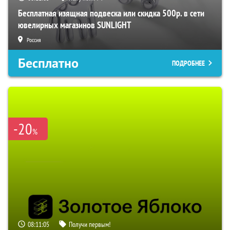
Бесплатная изящная подвеска или скидка 500р. в сети
ювелирных магазинов SUNLIGHT
Россия
Бесплатно
ПОДРОБНЕЕ
-20
%
08:11:04
Получи первым!