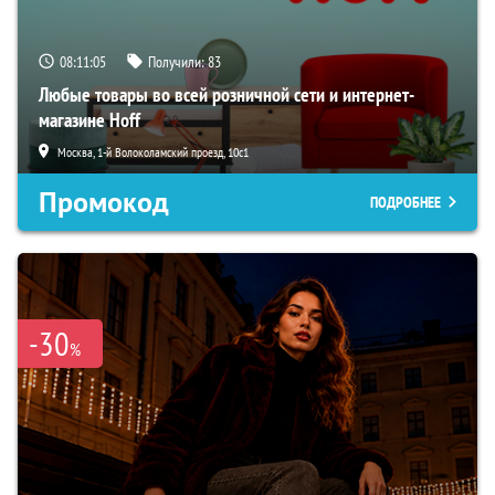
08:11:04
Получили:
83
Любые товары во всей розничной сети и интернет-
магазине Hoff
Москва, 1-й Волоколамский проезд, 10с1
Промокод
ПОДРОБНЕЕ
-30
%