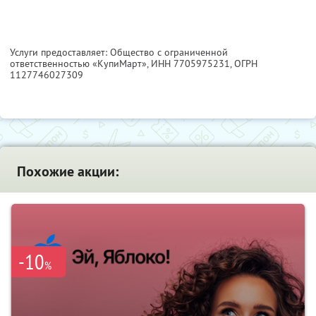
Услуги предоставляет: Общество с ограниченной
ответственностью «КупиМарт»,
ИНН 7705975231
, ОГРН
1127746027309
Похожие акции:
-10
%