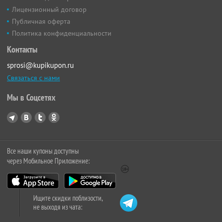
Лицензионный договор
Публичная оферта
Политика конфиденциальности
Контакты
sprosi@kupikupon.ru
Связаться с нами
Мы в Соцсетях
Все наши купоны доступны
через Мобильное Приложение:
Ищите скидки поблизости,
не выходя из чата: