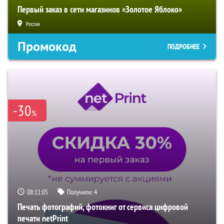
Первый заказ в сети магазинов «Золотое Яблоко»
Россия
Промокод
ПОДРОБНЕЕ
-30
%
08:11:04
Получили:
4
Печать фотографий, фотокниг от сервиса цифровой
печати netPrint