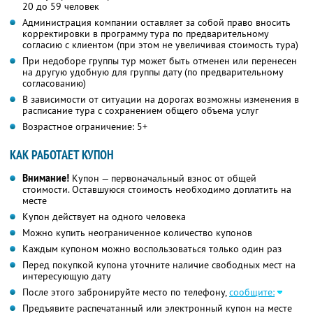
20 до 59 человек
Администрация компании оставляет за собой право вносить
корректировки в программу тура по предварительному
согласию с клиентом (при этом не увеличивая стоимость тура)
При недоборе группы тур может быть отменен или перенесен
на другую удобную для группы дату (по предварительному
согласованию)
В зависимости от ситуации на дорогах возможны изменения в
расписание тура с сохранением общего объема услуг
Возрастное ограничение: 5+
КАК РАБОТАЕТ КУПОН
Внимание!
Купон — первоначальный взнос от общей
стоимости. Оставшуюся стоимость необходимо доплатить на
месте
Купон действует на одного человека
Можно купить неограниченное количество купонов
Каждым купоном можно воспользоваться только один раз
Перед покупкой купона уточните наличие свободных мест на
интересующую дату
После этого забронируйте место по телефону,
сообщите:
Предъявите распечатанный или электронный купон на месте