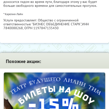
доносится гидом во время пути, благодаря этому у вас будет
больше свободного времени для самостоятельных прогулок.
* Карелия-Лайн
Услуги предоставляет: Общество с ограниченной
ответственностью "БИЗНЕС ОБЪЕДИНЕНИЕ СТАРК",
ИНН
7840088268
, ОГРН 1197847135430
Похожие акции: