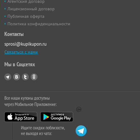
Агентский договор
Лицензионный договор
Публичная оферта
Политика конфиденциальности
Контакты
sprosi@kupikupon.ru
Связаться с нами
Мы в Соцсетях
Все наши купоны доступны
через Мобильное Приложение:
Ищите скидки поблизости,
не выходя из чата: