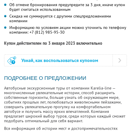
Об отмене бронирования предупредите за 3 дня, иначе купон
будет считаться использованным
Скидка не суммируется с другими спецпредложениями
компании
Информацию по условиям акции можно уточнить по телефону
компании:
+7 (812) 985-95-30
Купон действителен по 3 января 2023 включительно
Узнай, как воспользоваться купоном
ПОДРОБНЕЕ О ПРЕДЛОЖЕНИИ
Автобусные экскурсионные туры от компании Karelia-line —
многочисленные увлекательные истории, способ расширить
собственные горизонты, больше узнать об окружающем мире,
событиях прошлых лет, полюбоваться живописными пейзажами,
совершить увлекательную прогулку на комфортабельном
автобусе и получить массу ярких впечатлений. Компания
предлагает широкий выбор туров, среди которых каждый сможет
подобрать оптимальный для себя вариант.
Вся информация об истории мест и достопримечательностях