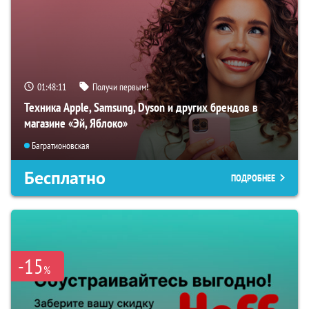
01:48:10
Получи первым!
Техника Apple, Samsung, Dyson и других брендов в
магазине «Эй, Яблоко»
Багратионовская
Бесплатно
ПОДРОБНЕЕ
-15
%