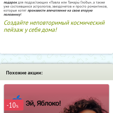
подарок
для подрастающих «Павла или Тамары Глобы», а также
уже состоявшихся астрологов, звездочетов и просто романтиков,
которые хотят
произвести впечатление на свою вторую
половинку
!
Создайте неповторимый космический
пейзаж у себя дома!
Похожие акции:
-10
%