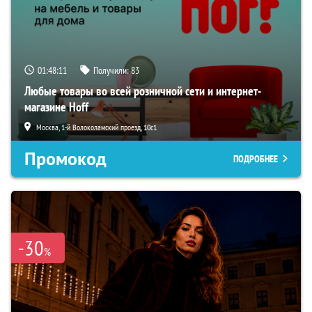
01:48:10
Получили:
83
Любые товары во всей розничной сети и интернет-
магазине Hoff
Москва, 1-й Волоколамский проезд, 10с1
Промокод
ПОДРОБНЕЕ
-30
%