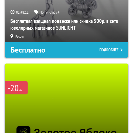
01:48:10
Получили:
74
Бесплатная изящная подвеска или скидка 500р. в сети
ювелирных магазинов SUNLIGHT
Россия
Бесплатно
ПОДРОБНЕЕ
-20
%