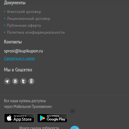
Документы
Агентский договор
Лицензионный договор
Публичная оферта
Политика конфиденциальности
Контакты
sprosi@kupikupon.ru
Связаться с нами
Мы в Соцсетях
Все наши купоны доступны
через Мобильное Приложение:
Ищите скидки поблизости,