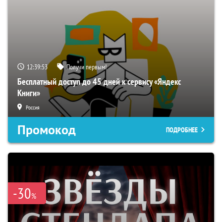
12:39:52
Получи первым!
Бесплатный доступ до 45 дней к сервису «Яндекс
Книги»
Россия
Промокод
ПОДРОБНЕЕ
-30
%