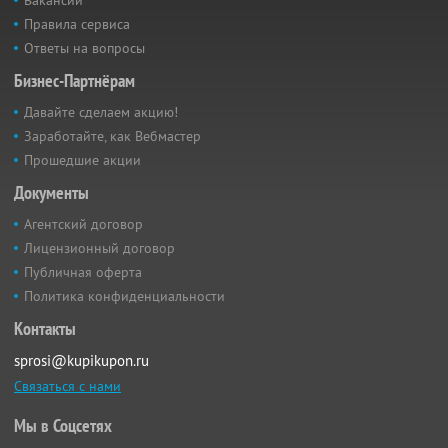
Вакансии
Правила сервиса
Ответы на вопросы
Бизнес-Партнёрам
Давайте сделаем акцию!
Заработайте, как Вебмастер
Прошедшие акции
Документы
Агентский договор
Лицензионный договор
Публичная оферта
Политика конфиденциальности
Контакты
sprosi@kupikupon.ru
Связаться с нами
Мы в Соцсетях