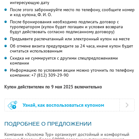
интересующую дату
После этого забронируйте место по телефону, сообщите номер
и код купона,
Ф. И. О.
После бронирования необходимо подписать договор с
туроператором (купон будет погашен и условия возврата
будут действовать согласно подписанному договору)
Предъявите распечатанный или электронный купон на месте
Об отмене визита предупредите за 24 часа, иначе купон будет
считаться использованным
Скидка не суммируется с другими спецпредложениями
компании
Информацию по условиям акции можно уточнить по телефону
компании:
+7 (812) 309-29-90
Купон действителен по 9 мая 2025 включительно
Узнай, как воспользоваться купоном
ПОДРОБНЕЕ О ПРЕДЛОЖЕНИИ
Компания «Хохлома Тур» организует достойный и комфортный