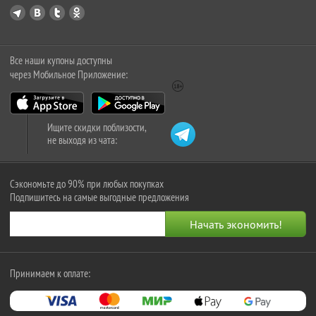
Все наши купоны доступны
через Мобильное Приложение:
Ищите скидки поблизости,
не выходя из чата:
Сэкономьте до 90% при любых покупках
Подпишитесь на самые выгодные предложения
Принимаем к оплате: