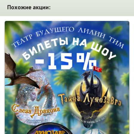
Похожие акции: