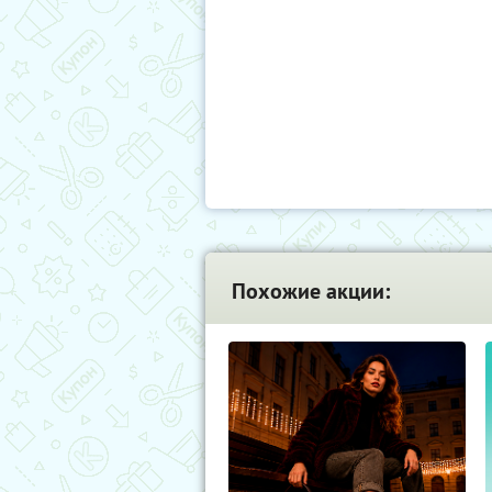
Похожие акции: