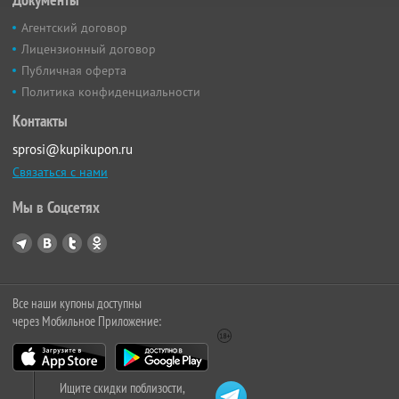
Агентский договор
Лицензионный договор
Публичная оферта
Политика конфиденциальности
Контакты
sprosi@kupikupon.ru
Связаться с нами
Мы в Соцсетях
Все наши купоны доступны
через Мобильное Приложение:
Ищите скидки поблизости,