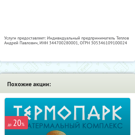
Услуги предоставляет: Индивидуальный предприниматель Теплов
Андрей Павлович,
ИНН 344700280001
, ОГРН 305346109100024
Похожие акции:
20
%
до