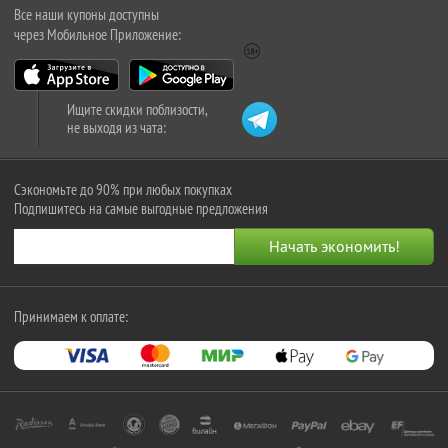
Все наши купоны доступны
через Мобильное Приложение:
Ищите скидки поблизости,
не выходя из чата:
Сэкономьте до 90% при любых покупках
Подпишитесь на самые выгодные предложения
Принимаем к оплате: