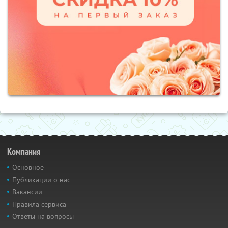
Компания
Основное
Публикации о нас
Вакансии
Правила сервиса
Ответы на вопросы