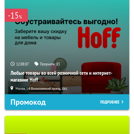
-15
%
12:08:06
Получили:
83
Любые товары во всей розничной сети и интернет-
магазине Hoff
Москва, 1-й Волоколамский проезд, 10с1
Промокод
ПОДРОБНЕЕ