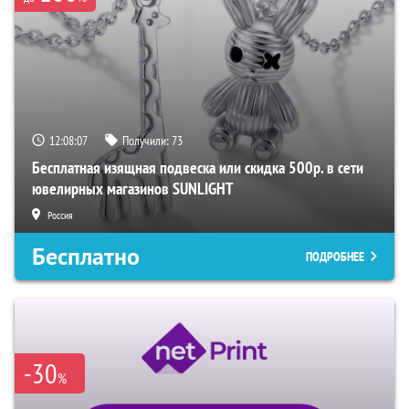
12:08:06
Получили:
73
Бесплатная изящная подвеска или скидка 500р. в сети
ювелирных магазинов SUNLIGHT
Россия
Бесплатно
ПОДРОБНЕЕ
-30
%