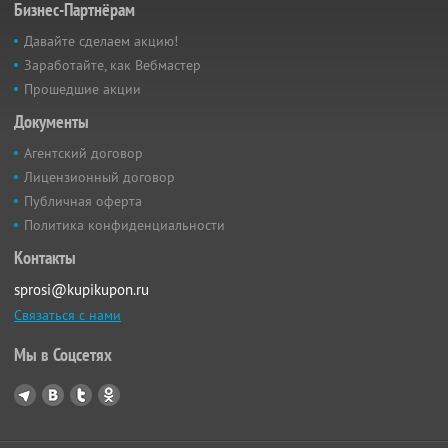
Бизнес-Партнёрам
Давайте сделаем акцию!
Заработайте, как Вебмастер
Прошедшие акции
Документы
Агентский договор
Лицензионный договор
Публичная оферта
Политика конфиденциальности
Контакты
sprosi@kupikupon.ru
Связаться с нами
Мы в Соцсетях