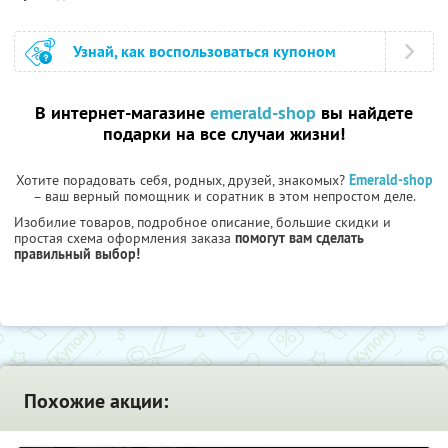
Узнай, как воспользоваться купоном
В интернет-магазине
emerald-shop
вы найдете
подарки на все случаи жизни!
Хотите порадовать себя, родных, друзей, знакомых?
Emerald-shop
– ваш верный помощник и соратник в этом непростом деле.
Изобилие товаров, подробное описание, большие скидки и
простая схема оформления заказа
помогут вам сделать
правильный выбор!
Похожие акции: