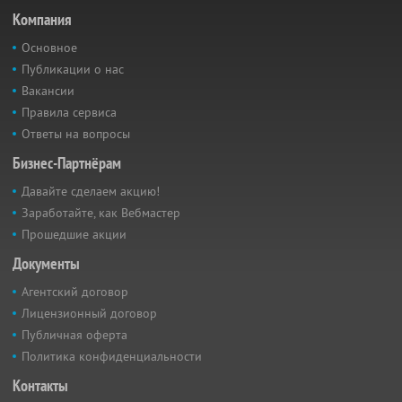
Компания
Основное
Публикации о нас
Вакансии
Правила сервиса
Ответы на вопросы
Бизнес-Партнёрам
Давайте сделаем акцию!
Заработайте, как Вебмастер
Прошедшие акции
Документы
Агентский договор
Лицензионный договор
Публичная оферта
Политика конфиденциальности
Контакты