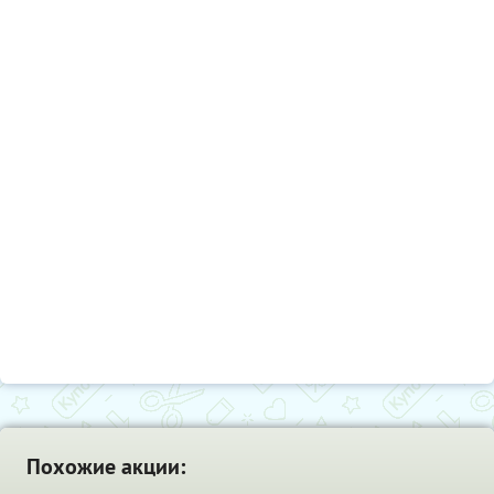
Похожие акции: