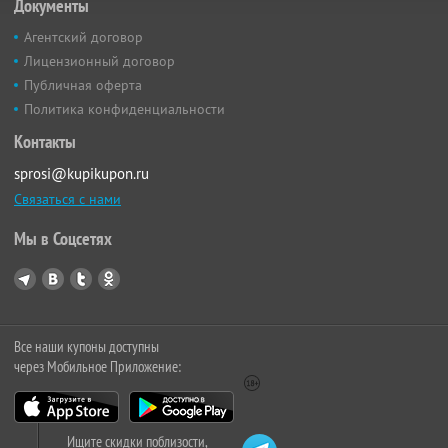
Документы
Агентский договор
Лицензионный договор
Публичная оферта
Политика конфиденциальности
Контакты
sprosi@kupikupon.ru
Связаться с нами
Мы в Соцсетях
Все наши купоны доступны
через Мобильное Приложение:
Ищите скидки поблизости,