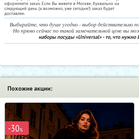
оформляете заказ. Если Вы живете в Москве, буквально на
следующий день (а возможно, уже сегодня!) заказ будет
доставлен.
Выбирайте, что душе угодно - выбор действительно 
Но прямо сейчас по такой замечательной цене вы м
наборы посуды «Universal» - то, что нужно
Похожие акции:
-30
%