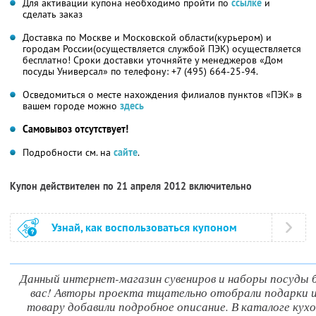
Для активации купона необходимо пройти по
ссылке
и
сделать заказ
Доставка по Москве и Московской области(курьером) и
городам России(осуществляется службой ПЭК) осуществляется
бесплатно! Сроки доставки уточняйте у менеджеров «Дом
посуды Универсал» по телефону: +7 (495) 664-25-94.
Осведомиться о месте нахождения филиалов пунктов «ПЭК» в
вашем городе можно
здесь
Самовывоз отсутствует!
Подробности см. на
сайте
.
Купон действителен по 21 апреля 2012 включительно
Узнай, как воспользоваться купоном
Данный интернет-магазин сувениров и наборы посуды б
вас! Авторы проекта тщательно отобрали подарки и
товару добавили подробное описание. В каталоге ку