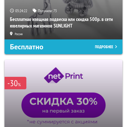
03:24:21
Получили:
73
Бесплатная изящная подвеска или скидка 500р. в сети
ювелирных магазинов SUNLIGHT
Россия
Бесплатно
ПОДРОБНЕЕ
-30
%