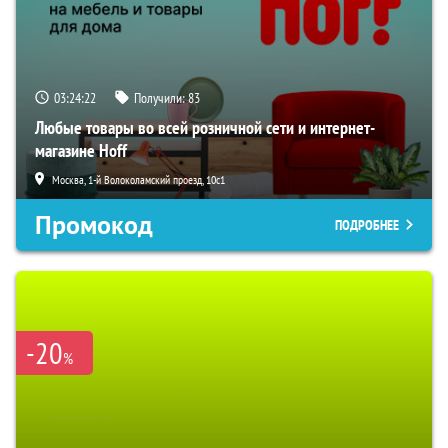
03:24:21
Получили:
83
Любые товары во всей розничной сети и интернет-
магазине Hoff
Москва, 1-й Волоколамский проезд, 10с1
Промокод
ПОДРОБНЕЕ
-20
%