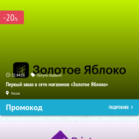
-20
%
01:44:07
Получи первым!
Первый заказ в сети магазинов «Золотое Яблоко»
Россия
Промокод
ПОДРОБНЕЕ