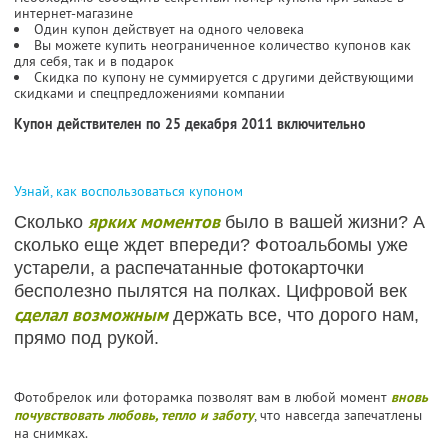
интернет-магазине
Один купон действует на одного человека
Вы можете купить неограниченное количество купонов как
для себя, так и в подарок
Скидка по купону не суммируется с другими действующими
скидками и спецпредложениями компании
Купон действителен по 25 декабря 2011 включительно
Узнай, как воспользоваться купоном
ярких моментов
Сколько
было в вашей жизни? А
сколько еще ждет впереди? Фотоальбомы уже
устарели, а распечатанные фотокарточки
бесполезно пылятся на полках. Цифровой век
сделал возможным
держать все, что дорого нам,
прямо под рукой.
Фотобрелок или фоторамка позволят вам в любой момент
вновь
почувствовать любовь, тепло и заботу
, что навсегда запечатлены
на снимках.