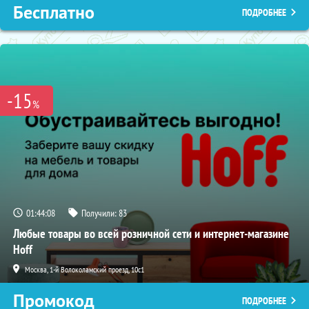
Бесплатно
ПОДРОБНЕЕ
-15
%
01:44:07
Получили:
83
Любые товары во всей розничной сети и интернет-магазине
Hoff
Москва, 1-й Волоколамский проезд, 10с1
Промокод
ПОДРОБНЕЕ