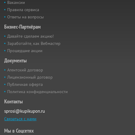
Вакансии
Правила сервиса
Ответы на вопросы
Бизнес-Партнёрам
Давайте сделаем акцию!
Заработайте, как Вебмастер
Прошедшие акции
Документы
Агентский договор
Лицензионный договор
Публичная оферта
Политика конфиденциальности
Контакты
sprosi@kupikupon.ru
Связаться с нами
Мы в Соцсетях