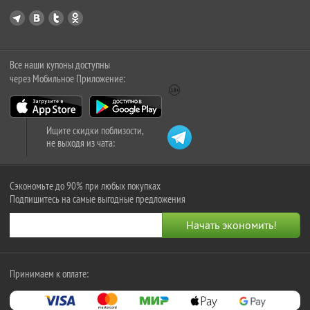
Все наши купоны доступны
через Мобильное Приложение:
Ищите скидки поблизости,
не выходя из чата:
Сэкономьте до 90% при любых покупках
Подпишитесь на самые выгодные предложения
Принимаем к оплате: