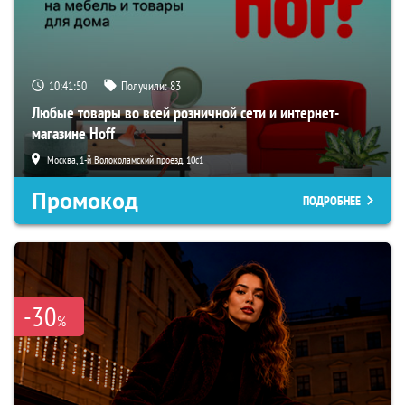
10:41:49
Получили:
83
Любые товары во всей розничной сети и интернет-
магазине Hoff
Москва, 1-й Волоколамский проезд, 10с1
Промокод
ПОДРОБНЕЕ
-30
%