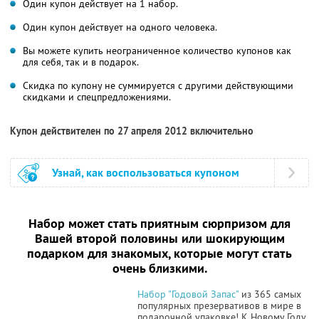
Один купон действует на 1 набор.
Один купон действует на одного человека.
Вы можете купить неограниченное количество купонов как
для себя, так и в подарок.
Скидка по купону не суммируется с другими действующими
скидками и спецпредложениями.
Купон действителен по 27 апреля 2012 включительно
Узнай, как воспользоваться купоном
Набор может стать
приятным сюрпризом
для
Вашей второй половины или
шокирующим
подарком
для знакомых, которые могут стать
очень близкими.
Набор "Годовой Запас"
из 365 самых
популярных презервативов в мире в
подарочной упаковке! К Новому Году