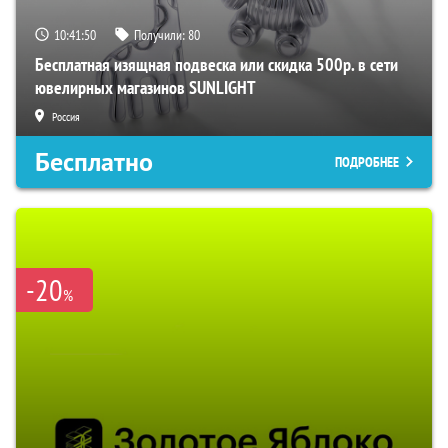
10:41:49
Получили:
80
Бесплатная изящная подвеска или скидка 500р. в сети
ювелирных магазинов SUNLIGHT
Россия
Бесплатно
ПОДРОБНЕЕ
-20
%