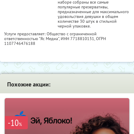
наборе собраны все самые
популярные презервативы,
предназначенные для максимального
удовольствия девушки в общем
количестве 30 штук в стильной
черной упаковке.
Услуги предоставляет: Общество с ограниченной
ответственностью "Яс Медиа",
ИНН 7718810131
, ОГРН
1107746476188
Похожие акции:
-10
%