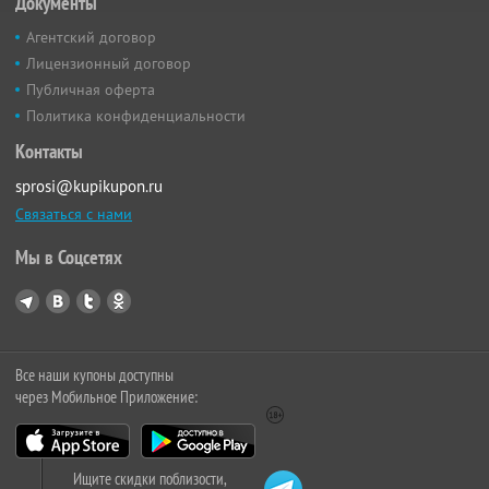
Документы
Агентский договор
Лицензионный договор
Публичная оферта
Политика конфиденциальности
Контакты
sprosi@kupikupon.ru
Связаться с нами
Мы в Соцсетях
Все наши купоны доступны
через Мобильное Приложение:
Ищите скидки поблизости,