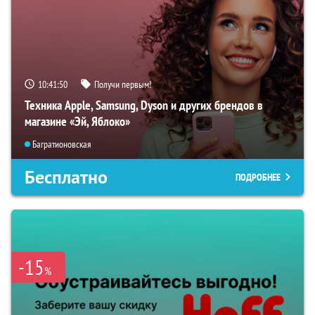
10:41:49
Получи первым!
Техника Apple, Samsung, Dyson и других брендов в
магазине «Эй, Яблоко»
Багратионовская
Бесплатно
ПОДРОБНЕЕ
-15
%