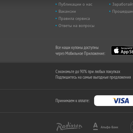
Публикации о нас
Заработайт
Вакансии
Прошедши
Правила сервиса
Ответы на вопросы
Все наши купоны доступны
через Мобильное Приложение:
Сэкономьте до 90% при любых покупках
Подпишитесь на самые выгодные предложения
Принимаем к оплате: