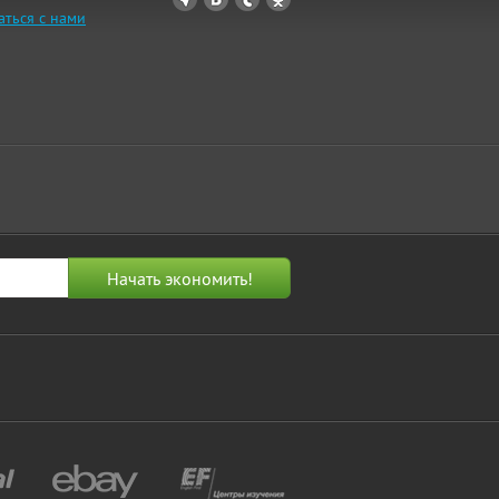
аться с нами