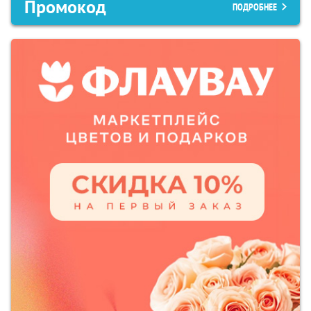
Промокод
ПОДРОБНЕЕ