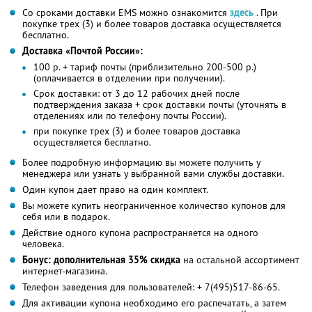
Со сроками доставки ЕMS можно ознакомится
здесь
. При
покупке трех (3) и более товаров доставка осуществляется
бесплатно.
Доставка «Почтой России»:
100 р. + тариф почты (приблизительно 200-500 р.)
(оплачивается в отделении при получении).
Срок доставки: от 3 до 12 рабочих дней после
подтверждения заказа + срок доставки почты (уточнять в
отделениях или по телефону почты России).
при покупке трех (3) и более товаров доставка
осуществляется бесплатно.
Более подробную информацию вы можете получить у
менеджера или узнать у выбранной вами службы доставки.
Один купон дает право на один комплект.
Вы можете купить неограниченное количество купонов для
себя или в подарок.
Действие одного купона распространяется на одного
человека.
Бонус: дополнительная 35% скидка
на остальной ассортимент
интернет-магазина.
Телефон заведения для пользователей: + 7(495)517-86-65.
Для активации купона необходимо его распечатать, а затем