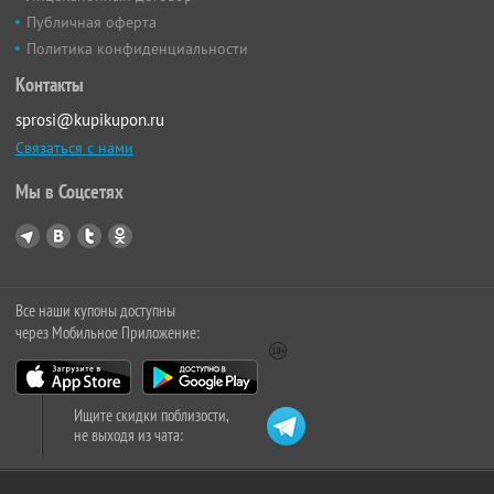
Публичная оферта
Политика конфиденциальности
Контакты
sprosi@kupikupon.ru
Связаться с нами
Мы в Соцсетях
Все наши купоны доступны
через Мобильное Приложение:
Ищите скидки поблизости,
не выходя из чата: