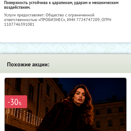
Поверхность устойчива к царапинам, ударам и механическим
воздействиям.
Услуги предоставляет: Общество с ограниченной
ответственностью «ПРОБИЗНЕС»,
ИНН 7724747209
, ОГРН
1107746391081
Похожие акции:
-30
%