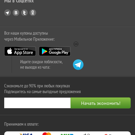
Мы в Соцсетях
Все наши купоны доступны
через Мобильное Приложение:
Ищите скидки поблизости,
не выходя из чата:
Сэкономьте до 90% при любых покупках
Подпишитесь на самые выгодные предложения
Принимаем к оплате: