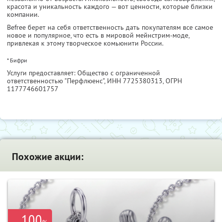
красота и уникальность каждого — вот ценности, которые близки
компании.
Befree берет на себя ответственность дать покупателям все самое
новое и популярное, что есть в мировой мейнстрим-моде,
привлекая к этому творческое комьюнити России.
* Бифри
Услуги предоставляет: Общество с ограниченной
ответственностью "Перфлюенс",
ИНН 7725380313
, ОГРН
1177746601757
Похожие акции:
100