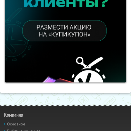
Компания
Основное