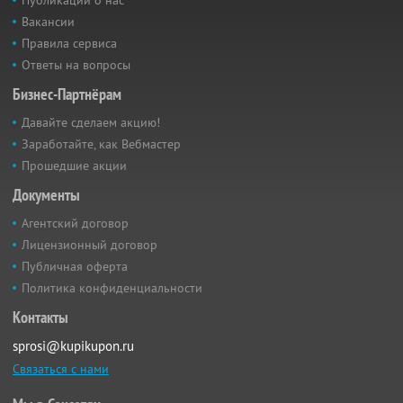
Публикации о нас
Вакансии
Правила сервиса
Ответы на вопросы
Бизнес-Партнёрам
Давайте сделаем акцию!
Заработайте, как Вебмастер
Прошедшие акции
Документы
Агентский договор
Лицензионный договор
Публичная оферта
Политика конфиденциальности
Контакты
sprosi@kupikupon.ru
Связаться с нами