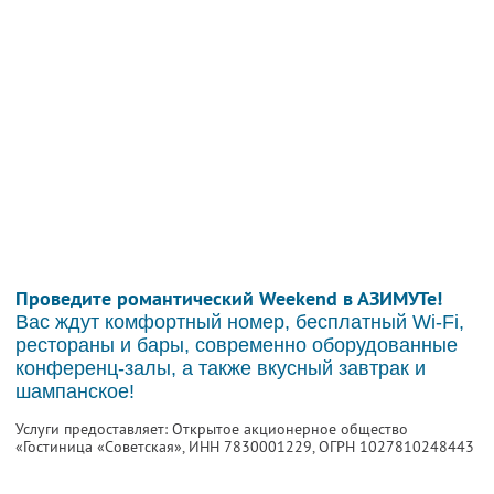
Проведите романтический Weekend в АЗИМУТе!
Вас ждут комфортный номер, бесплатный Wi-Fi,
рестораны и бары, современно оборудованные
конференц-залы, а также вкусный завтрак и
шампанское!
Услуги предоставляет: Открытое акционерное общество
«Гостиница «Советская»,
ИНН 7830001229
, ОГРН 1027810248443