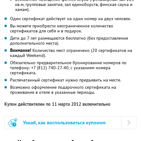
кв.м, групповые занятия, зал единоборств, финская сауна и
хамам).
Один сертификат действует на один номер на двух человек.
Вы можете приобрести неограниченное количество
сертификатов для себя и в подарок.
Дети до 7 лет размещаются бесплатно (без предоставления
дополнительного места).
Внимание!
Количество мест ограничено (20 сертификатов на
каждый Weekend).
Обязательно предварительное бронирование номеров по
телефону: +7 (812) 740-27-40, с указанием номера
сертификата.
Распечатанный сертификат нужно предъявить на месте.
Возможно оформление подарочного сертификата на
проживание в отеле в указанные периоды.
Купон действителен по 11 марта 2012 включительно
Узнай, как воспользоваться купоном