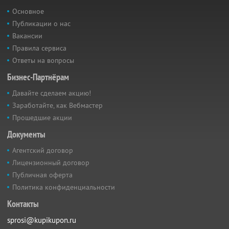
Основное
Публикации о нас
Вакансии
Правила сервиса
Ответы на вопросы
Бизнес-Партнёрам
Давайте сделаем акцию!
Заработайте, как Вебмастер
Прошедшие акции
Документы
Агентский договор
Лицензионный договор
Публичная оферта
Политика конфиденциальности
Контакты
sprosi@kupikupon.ru