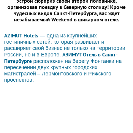
Устрой сюрприз своей второй половинке,
организовав поездку в Северную столицу! Кроме
чудесных видов Санкт-Петербурга, вас ждет
незабываемый Weekend в шикарном отеле.
AZIMUT Hotels
— одна из крупнейших
гостиничных сетей, которая развивает и
расширяет свой бизнес не только на территории
АЗИМУТ Отель в Санкт-
России, но и в Европе.
Петербурге
расположен на берегу Фонтанки на
пересечении двух крупных городских
магистралей – Лермонтовского и Рижского
проспектов.