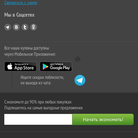
Связаться с нами
Мы в Соцсетях
Все наши купоны доступны
через Мобильное Приложение:
Ищите скидки поблизости,
не выходя из чата:
Сэкономьте до 90% при любых покупках
Подпишитесь на самые выгодные предложения