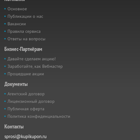
Основное
Публикации о нас
Вакансии
Правила сервиса
Ответы на вопросы
Бизнес-Партнёрам
Давайте сделаем акцию!
Заработайте, как Вебмастер
Прошедшие акции
Документы
Агентский договор
Лицензионный договор
Публичная оферта
Политика конфиденциальности
Контакты
sprosi@kupikupon.ru