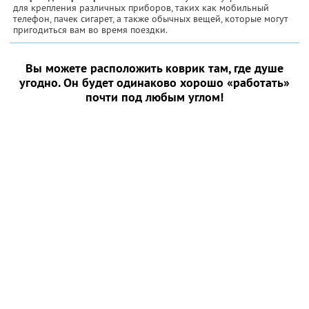
для крепления различных приборов, таких как мобильный
телефон, пачек сигарет, а также обычных вещей, которые могут
пригодиться вам во время поездки.
Вы можете расположить коврик там, где душе
угодно. Он будет одинаково хорошо «работать»
почти под любым углом!