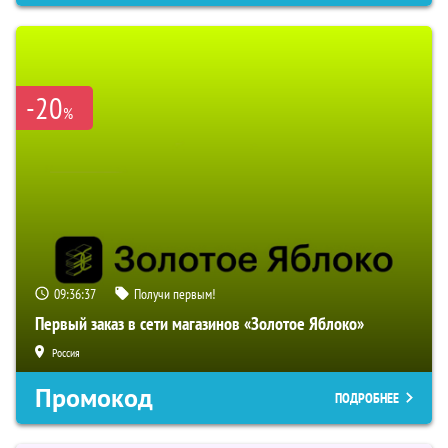
-20
%
09:36:37
Получи первым!
Первый заказ в сети магазинов «Золотое Яблоко»
Россия
Промокод
ПОДРОБНЕЕ