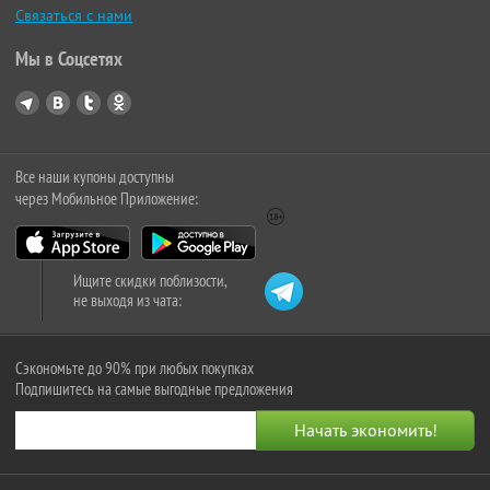
Связаться с нами
Мы в Соцсетях
Все наши купоны доступны
через Мобильное Приложение:
Ищите скидки поблизости,
не выходя из чата:
Сэкономьте до 90% при любых покупках
Подпишитесь на самые выгодные предложения