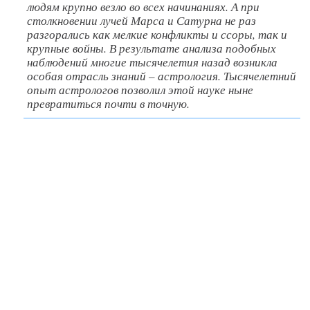
людям крупно везло во всех начинаниях. А при
столкновении лучей Марса и Сатурна не раз
разгорались как мелкие конфликты и ссоры, так и
крупные войны. В результате анализа подобных
наблюдений многие тысячелетия назад возникла
особая отрасль знаний – астрология. Тысячелетний
опыт астрологов позволил этой науке ныне
превратиться почти в точную.