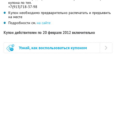
купона по тел.
+7(913)718-37-98
Купон необходимо предварительно распечатать и предъявить
на месте
Подробности см.
на сайте
Купон действителен по 20 февраля 2012 включительно
Узнай, как воспользоваться купоном