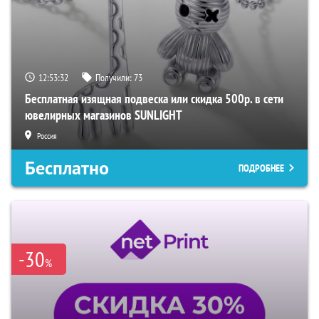
12:53:31
Получили:
73
Бесплатная изящная подвеска или скидка 500р. в сети
ювелирных магазинов SUNLIGHT
Россия
Бесплатно
ПОДРОБНЕЕ
-30
%