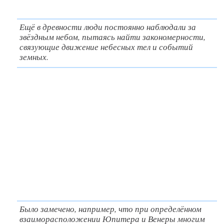
Ещё в древности люди постоянно наблюдали за
звёздным небом, пытаясь найти закономерности,
связующие движение небесных тел и событий
земных.
Было замечено, например, что при определённом
взаиморасположении Юпитера и Венеры многим