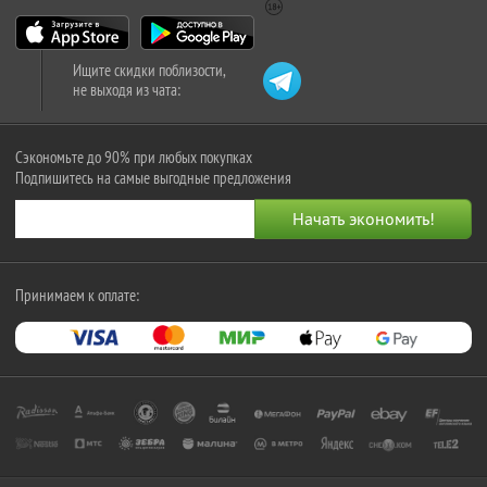
Ищите скидки поблизости,
не выходя из чата:
Сэкономьте до 90% при любых покупках
Подпишитесь на самые выгодные предложения
Принимаем к оплате: