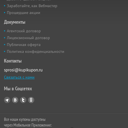
Заработайте, как Вебмастер
Прошедшие акции
Документы
Агентский договор
Лицензионный договор
Публичная оферта
Политика конфиденциальности
Контакты
sprosi@kupikupon.ru
Связаться с нами
Мы в Соцсетях
Все наши купоны доступны
через Мобильное Приложение: