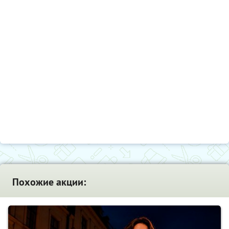
Похожие акции: