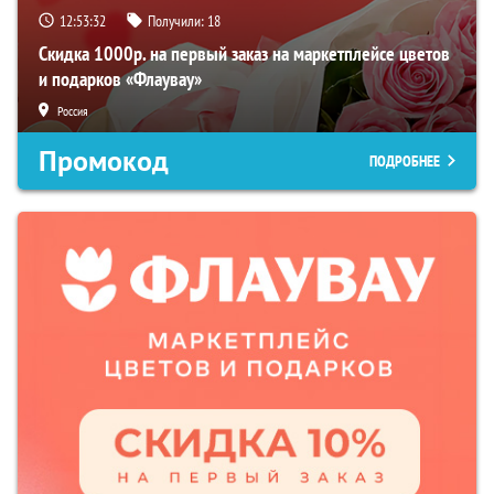
12:53:31
Получили:
18
Скидка 1000р. на первый заказ на маркетплейсе цветов
и подарков «Флаувау»
Россия
Промокод
ПОДРОБНЕЕ