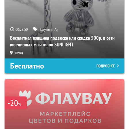
00:28:50
Получили:
73
Бесплатная изящная подвеска или скидка 500р. в сети
ювелирных магазинов SUNLIGHT
Россия
Бесплатно
ПОДРОБНЕЕ
-20
%