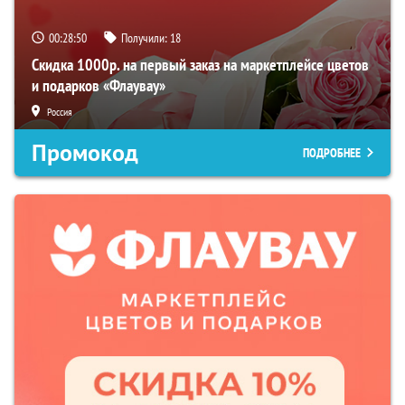
00:28:50
Получили:
18
Скидка 1000р. на первый заказ на маркетплейсе цветов
и подарков «Флаувау»
Россия
Промокод
ПОДРОБНЕЕ