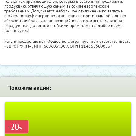
только тех производителей, которые в состоянии предложить
продукцию, отвечающую самым высоким европейским
требованиям. Допускается небольшое отклонение по запаху и
стойкости парфюмерии по отношению к оригинальной, однако
абсолютное большинство позиций из ассортимента магазина
порадует вас дорогими стойкими ароматами на любое время
года и суток!
Услуги предоставляет: Общество с ограниченной ответственность
«ЕВРОГРУПП» ,
ИНН 6686039909
, ОГРН 1146686000537
Похожие акции:
-20
%