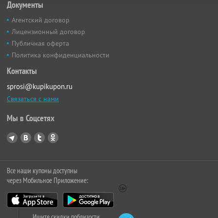
Документы
Агентский договор
Лицензионный договор
Публичная оферта
Политика конфиденциальности
Контакты
sprosi@kupikupon.ru
Связаться с нами
Мы в Соцсетях
Все наши купоны доступны
через Мобильное Приложение:
Ищите скидки поблизости,