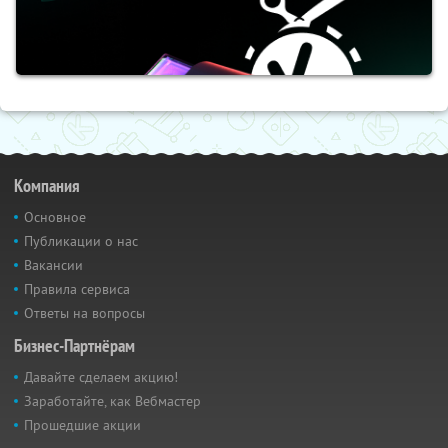
Компания
Основное
Публикации о нас
Вакансии
Правила сервиса
Ответы на вопросы
Бизнес-Партнёрам
Давайте сделаем акцию!
Заработайте, как Вебмастер
Прошедшие акции