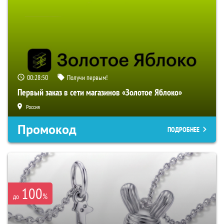
00:28:50
Получи первым!
Первый заказ в сети магазинов «Золотое Яблоко»
Россия
Промокод
ПОДРОБНЕЕ
100
%
до