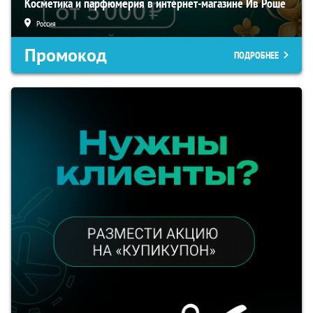
Косметика и парфюмерия в интернет-магазине Ив Роше
Россия
Промокод
ПОДРОБНЕЕ