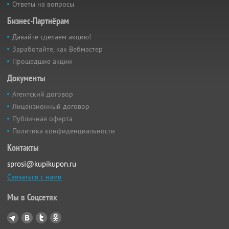
Ответы на вопросы
Бизнес-Партнёрам
Давайте сделаем акцию!
Заработайте, как Вебмастер
Прошедшие акции
Документы
Агентский договор
Лицензионный договор
Публичная оферта
Политика конфиденциальности
Контакты
sprosi@kupikupon.ru
Связаться с нами
Мы в Соцсетях