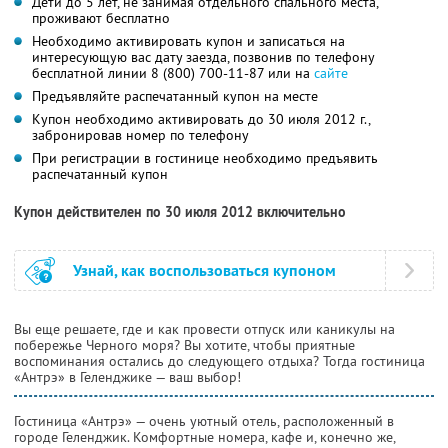
Дети до 5 лет, не занимая отдельного спального места,
проживают бесплатно
Необходимо активировать купон и записаться на
интересующую вас дату заезда, позвонив по телефону
бесплатной линии 8 (800) 700-11-87 или на
сайте
Предъявляйте распечатанный купон на месте
Купон необходимо активировать до 30 июля 2012 г.,
забронировав номер по телефону
При регистрации в гостинице необходимо предъявить
распечатанный купон
Купон действителен по 30 июля 2012 включительно
Узнай, как воспользоваться купоном
Вы еще решаете, где и как провести отпуск или каникулы на
побережье Черного моря? Вы хотите, чтобы приятные
воспоминания остались до следующего отдыха? Тогда гостиница
«Антрэ» в Геленджике — ваш выбор!
Гостиница «Антрэ» — очень уютный отель, расположенный в
городе Геленджик. Комфортные номера, кафе и, конечно же,