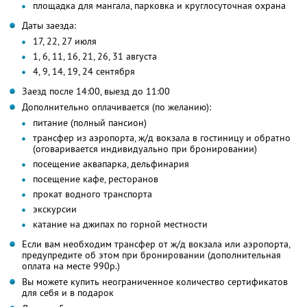
площадка для мангала, парковка и круглосуточная охрана
Даты заезда:
17, 22, 27 июля
1, 6, 11, 16, 21, 26, 31 августа
4, 9, 14, 19, 24 сентября
Заезд после 14:00, выезд до 11:00
Дополнительно оплачивается (по желанию):
питание (полный пансион)
трансфер из аэропорта, ж/д вокзала в гостиницу и обратно
(оговаривается индивидуально при бронировании)
посещение аквапарка, дельфинария
посещение кафе, ресторанов
прокат водного транспорта
экскурсии
катание на джипах по горной местности
Если вам необходим трансфер от ж/д вокзала или аэропорта,
предупредите об этом при бронировании (дополнительная
оплата на месте 990р.)
Вы можете купить неограниченное количество сертификатов
для себя и в подарок