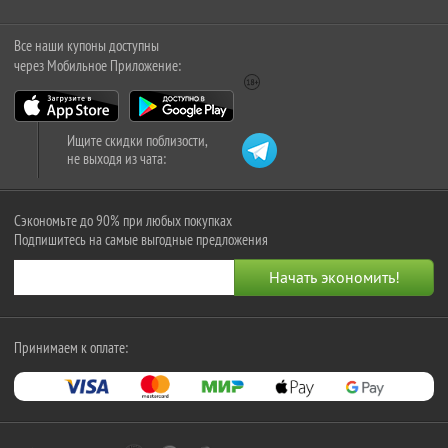
Все наши купоны доступны
через Мобильное Приложение:
Ищите скидки поблизости,
не выходя из чата:
Сэкономьте до 90% при любых покупках
Подпишитесь на самые выгодные предложения
Принимаем к оплате: