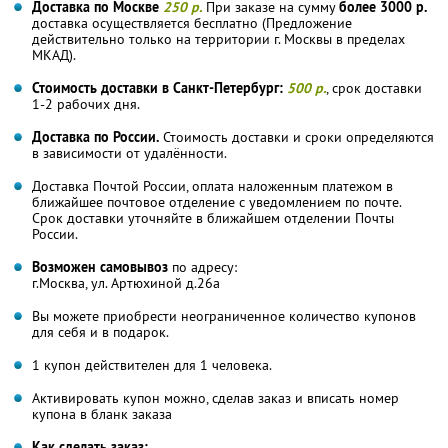
Доставка по Москве
250 р.
При заказе на сумму
более 3000 р.
доставка осуществляется бесплатно (Предложение
действительно только на территории г. Москвы в пределах
МКАД).
Стоимость доставки в Санкт-Петербург:
500 р.
, срок доставки
1-2 рабочих дня.
Доставка по России.
Стоимость доставки и сроки определяются
в зависимости от удалённости.
Доставка Почтой России, оплата наложенным платежом в
ближайшее почтовое отделение с уведомлением по почте.
Срок доставки уточняйте в ближайшем отделении Почты
России.
Возможен самовывоз
по адресу:
г.Москва, ул. Артюхиной д.26а
Вы можете приобрести неограниченное количество купонов
для себя и в подарок.
1 купон действителен для 1 человека.
Активировать купон можно, сделав заказ и вписать номер
купона в бланк заказа
Как сделать заказ: