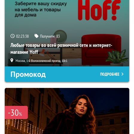
02:23:37
Получили:
83
Любые товары во всей розничной сети и интернет-
магазине Hoff
Москва, 1-й Волоколамский проезд, 10с1
Промокод
ПОДРОБНЕЕ
-30
%