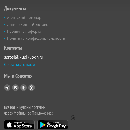
Документы
Агентский договор
Лицензионный договор
Публичная оферта
Политика конфиденциальности
Контакты
sprosi@kupikupon.ru
Связаться с нами
Мы в Соцсетях
Все наши купоны доступны
через Мобильное Приложение: