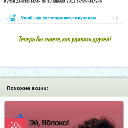
Купон действителен по 10 апреля 2012 включительно
Узнай, как воспользоваться купоном
Теперь Вы знаете, как удивить друзей!
Похожие акции:
-10
%