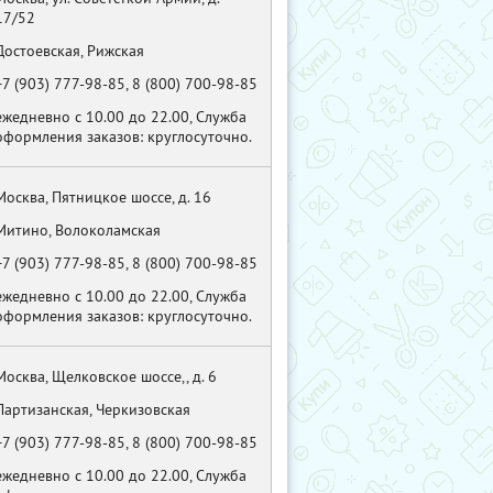
17/52
Достоевская, Рижская
+7 (903) 777-98-85, 8 (800) 700-98-85
ежедневно с 10.00 до 22.00, Служба
оформления заказов: круглосуточно.
Москва, Пятницкое шоссе, д. 16
Митино, Волоколамская
+7 (903) 777-98-85, 8 (800) 700-98-85
ежедневно с 10.00 до 22.00, Служба
оформления заказов: круглосуточно.
Москва, Щелковское шоссе,, д. 6
Партизанская, Черкизовская
+7 (903) 777-98-85, 8 (800) 700-98-85
ежедневно с 10.00 до 22.00, Служба