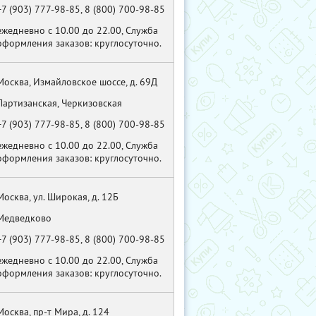
+7 (903) 777-98-85, 8 (800) 700-98-85
ежедневно с 10.00 до 22.00, Служба
оформления заказов: круглосуточно.
Москва, Измайловское шоссе, д. 69Д
Партизанская, Черкизовская
+7 (903) 777-98-85, 8 (800) 700-98-85
ежедневно с 10.00 до 22.00, Служба
оформления заказов: круглосуточно.
Москва, ул. Широкая, д. 12Б
Медведково
+7 (903) 777-98-85, 8 (800) 700-98-85
ежедневно с 10.00 до 22.00, Служба
оформления заказов: круглосуточно.
Москва, пр-т Мира, д. 124