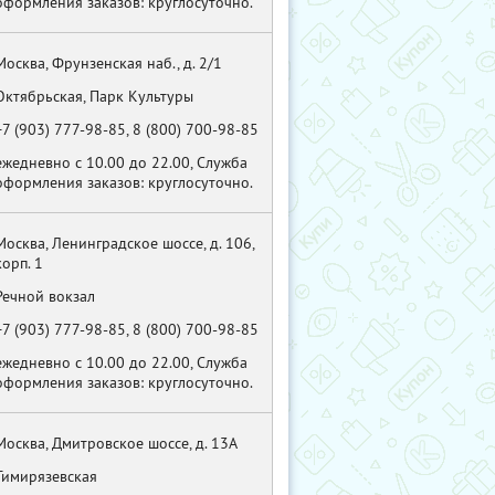
оформления заказов: круглосуточно.
Москва, Фрунзенская наб., д. 2/1
Октябрьская, Парк Культуры
+7 (903) 777-98-85, 8 (800) 700-98-85
ежедневно с 10.00 до 22.00, Служба
оформления заказов: круглосуточно.
Москва, Ленинградское шоссе, д. 106,
корп. 1
Речной вокзал
+7 (903) 777-98-85, 8 (800) 700-98-85
ежедневно с 10.00 до 22.00, Служба
оформления заказов: круглосуточно.
Москва, Дмитровское шоссе, д. 13А
Тимирязевская