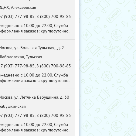
ВДНХ, Алексеевская
+7 (903) 777-98-85, 8 (800) 700-98-85
ежедневно с 10.00 до 22.00, Служба
оформления заказов: круглосуточно.
Москва, ул. Большая Тульская,, д. 2
Шаболовская, Тульская
+7 (903) 777-98-85, 8 (800) 700-98-85
ежедневно с 10.00 до 22.00, Служба
оформления заказов: круглосуточно.
Москва, ул. Летчика Бабушкина, д. 30
Бабушкинская
+7 (903) 777-98-85, 8 (800) 700-98-85
ежедневно с 10.00 до 22.00, Служба
оформления заказов: круглосуточно.